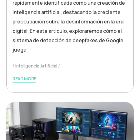
rápidamente identificada como una creación de
inteligencia artificial, destacando la creciente
preocupación sobre la desinformación en la era
digital. En este artículo, exploraremos cómo el
sistema de detección de deepfakes de Google
juega
Inteligencia Artificial
READ MORE