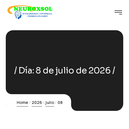
Día:
8 de julio de 2026
Home
2026
julio
08