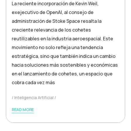
La reciente incorporación de Kevin Weil,
exejecutivo de OpenAI, al consejo de
administración de Stoke Space resalta la
creciente relevancia de los cohetes
reutilizables en la industria aeroespacial. Este
movimiento no solo refleja una tendencia
estratégica, sino que también indica un cambio
hacia soluciones más sostenibles y económicas
en el lanzamiento de cohetes, un espacio que
cobra cada vez más
Inteligencia Artificial
READ MORE