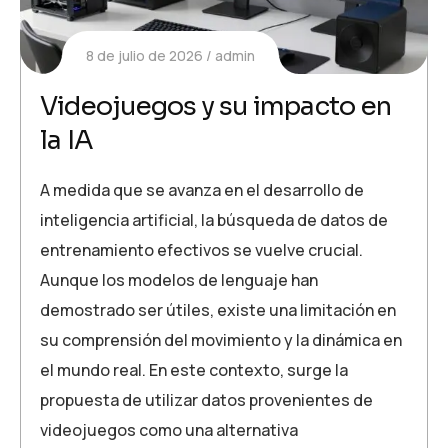
8 de julio de 2026
admin
Videojuegos y su impacto en
la IA
A medida que se avanza en el desarrollo de
inteligencia artificial, la búsqueda de datos de
entrenamiento efectivos se vuelve crucial.
Aunque los modelos de lenguaje han
demostrado ser útiles, existe una limitación en
su comprensión del movimiento y la dinámica en
el mundo real. En este contexto, surge la
propuesta de utilizar datos provenientes de
videojuegos como una alternativa