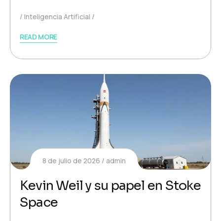
Inteligencia Artificial
READ MORE
8 de julio de 2026
admin
Kevin Weil y su papel en Stoke
Space