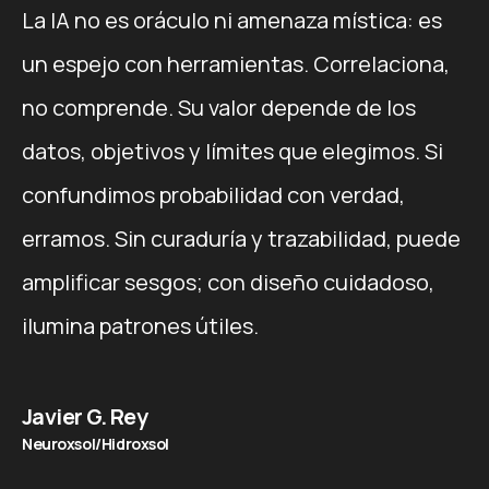
La IA no es oráculo ni amenaza mística: es
un espejo con herramientas. Correlaciona,
no comprende. Su valor depende de los
datos, objetivos y límites que elegimos. Si
confundimos probabilidad con verdad,
erramos. Sin curaduría y trazabilidad, puede
amplificar sesgos; con diseño cuidadoso,
ilumina patrones útiles.
Javier G. Rey
Neuroxsol/Hidroxsol