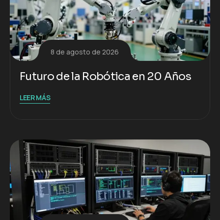
8 de agosto de 2026
Futuro de la Robótica en 20 Años
LEER MÁS