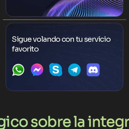
Sigue volando con tu servicio
favorito
e la integración d