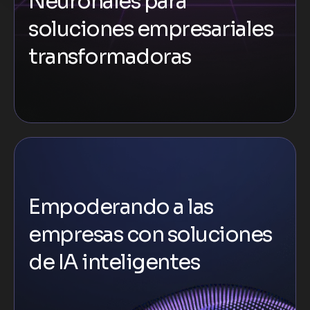
Neuronales para
soluciones empresariales
transformadoras
Empoderando a las
empresas con soluciones
de IA inteligentes