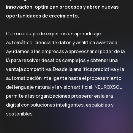
innovación, optimizan procesos y abren nuevas
oportunidades de crecimiento.
Con un equipo de expertos en aprendizaje
automático, ciencia de datos y analítica avanzada,
ayudamos a las empresas a aprovechar el poder de la
IA para resolver desafíos complejos y obtener una
ventaja competitiva. Desde la analítica predictiva y la
automatización inteligente hasta el procesamiento
del lenguaje natural y la visión artificial, NEUROXSOL
permite a las organizaciones prosperar en la era
digital con soluciones inteligentes, escalables y
sostenibles