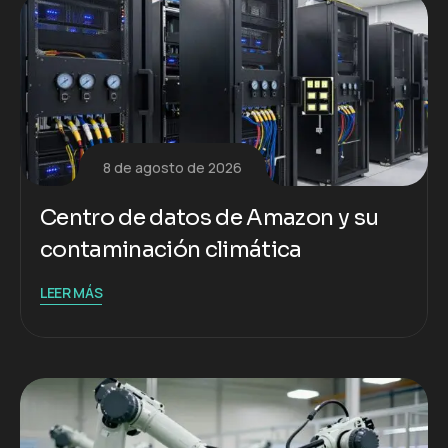
8 de agosto de 2026
Centro de datos de Amazon y su
contaminación climática
LEER MÁS