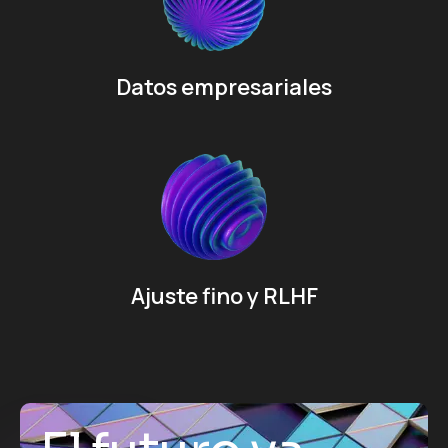
Datos empresariales
Ajuste fino y RLHF