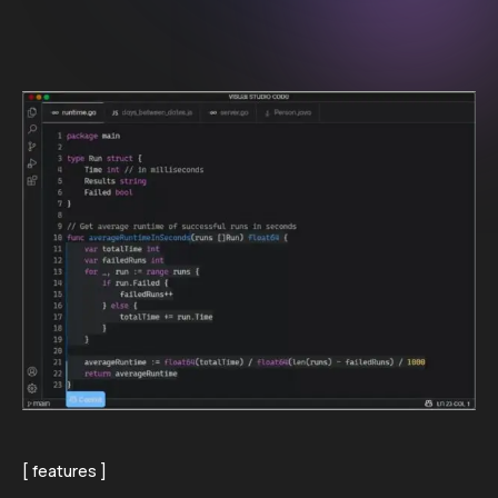
features