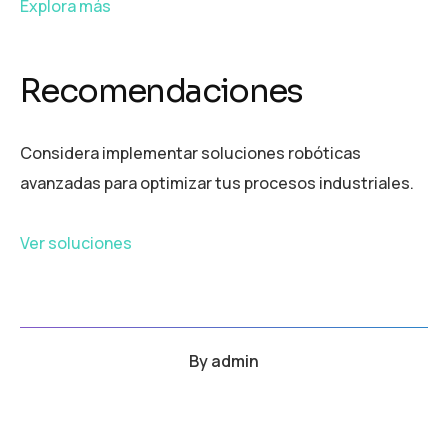
Explora más
Recomendaciones
Considera implementar soluciones robóticas
avanzadas para optimizar tus procesos industriales.
Ver soluciones
By
admin