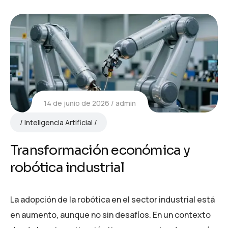
14 de junio de 2026
admin
Inteligencia Artificial
Transformación económica y
robótica industrial
La adopción de la robótica en el sector industrial está
en aumento, aunque no sin desafíos. En un contexto