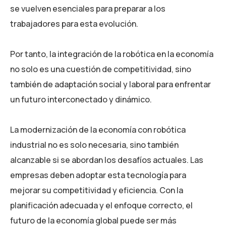
se vuelven esenciales para preparar a los
trabajadores para esta evolución.
Por tanto, la integración de la robótica en la economía
no solo es una cuestión de competitividad, sino
también de adaptación social y laboral para enfrentar
un futuro interconectado y dinámico.
La modernización de la economía con robótica
industrial no es solo necesaria, sino también
alcanzable si se abordan los desafíos actuales. Las
empresas deben adoptar esta tecnología para
mejorar su competitividad y eficiencia. Con la
planificación adecuada y el enfoque correcto, el
futuro de la economía global puede ser más