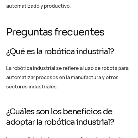
automatizado y productivo.
Preguntas frecuentes
¿Qué es la robótica industrial?
La robótica industrial se refiere al uso de robots para
automatizar procesos en la manufactura y otros
sectores industriales.
¿Cuáles son los beneficios de
adoptar la robótica industrial?