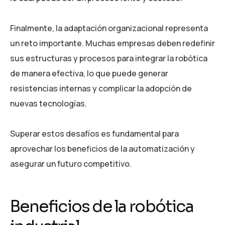
Finalmente, la adaptación organizacional representa
un reto importante. Muchas empresas deben redefinir
sus estructuras y procesos para integrar la robótica
de manera efectiva, lo que puede generar
resistencias internas y complicar la adopción de
nuevas tecnologías.
Superar estos desafíos es fundamental para
aprovechar los beneficios de la automatización y
asegurar un futuro competitivo.
Beneficios de la robótica