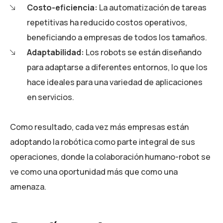
Costo-eficiencia:
La automatización de tareas
repetitivas ha reducido costos operativos,
beneficiando a empresas de todos los tamaños.
Adaptabilidad:
Los robots se están diseñando
para adaptarse a diferentes entornos, lo que los
hace ideales para una variedad de aplicaciones
en servicios.
Como resultado, cada vez más empresas están
adoptando la robótica como parte integral de sus
operaciones, donde la colaboración humano-robot se
ve como una oportunidad más que como una
amenaza.