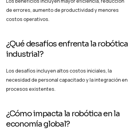
Los beneficios incluyen mayor eficiencia, reducción
de errores, aumento de productividad y menores
costos operativos.
¿Qué desafíos enfrenta la robótica
industrial?
Los desafíos incluyen altos costos iniciales, la
necesidad de personal capacitado y la integración en
procesos existentes.
¿Cómo impacta la robótica en la
economía global?