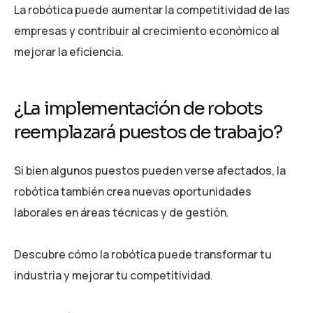
La robótica puede aumentar la competitividad de las
empresas y contribuir al crecimiento económico al
mejorar la eficiencia.
¿La implementación de robots
reemplazará puestos de trabajo?
Si bien algunos puestos pueden verse afectados, la
robótica también crea nuevas oportunidades
laborales en áreas técnicas y de gestión.
Descubre cómo la robótica puede transformar tu
industria y mejorar tu competitividad.