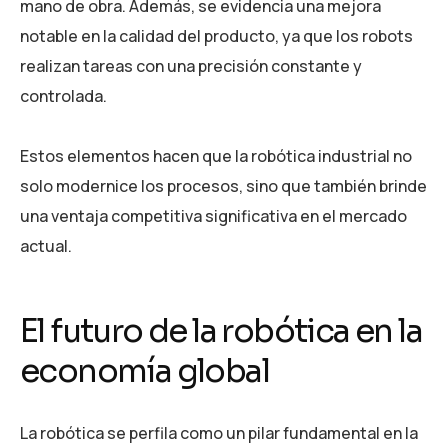
mano de obra. Además, se evidencia una mejora
notable en la calidad del producto, ya que los robots
realizan tareas con una precisión constante y
controlada.
Estos elementos hacen que la robótica industrial no
solo modernice los procesos, sino que también brinde
una ventaja competitiva significativa en el mercado
actual.
El futuro de la robótica en la
economía global
La robótica se perfila como un pilar fundamental en la