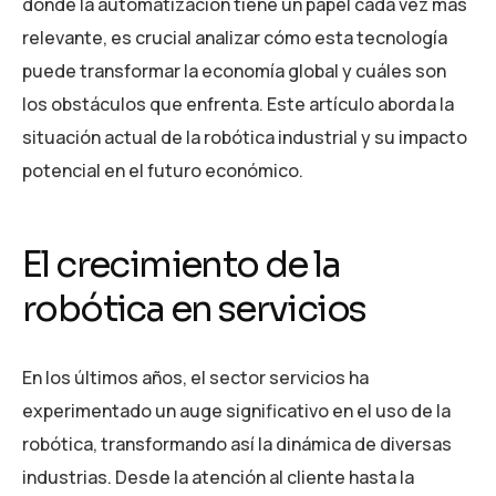
donde la automatización tiene un papel cada vez más
relevante, es crucial analizar cómo esta tecnología
puede transformar la economía global y cuáles son
los obstáculos que enfrenta. Este artículo aborda la
situación actual de la robótica industrial y su impacto
potencial en el futuro económico.
El crecimiento de la
robótica en servicios
En los últimos años, el sector servicios ha
experimentado un auge significativo en el uso de la
robótica, transformando así la dinámica de diversas
industrias. Desde la atención al cliente hasta la