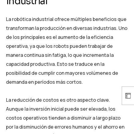
industrial
La robótica industrial ofrece múltiples beneficios que
transforman la producción en diversas industrias. Uno
de los principales es el aumento de la eficiencia
operativa, ya que los robots pueden trabajar de
manera continua sin fatiga, lo que incrementa la
capacidad productiva. Esto se traduce en la
posibilidad de cumplir con mayores volúmenes de
demanda en períodos más cortos.
La reducción de costos es otro aspecto clave.
Aunque la inversión inicial puede ser elevada, los
costos operativos tienden a disminuir a largo plazo
por la disminución de errores humanos y el ahorro en