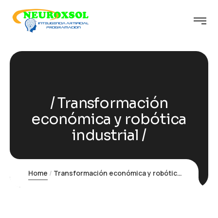
Transformación
económica y robótica
industrial
Home
Transformación económica y robótica industrial