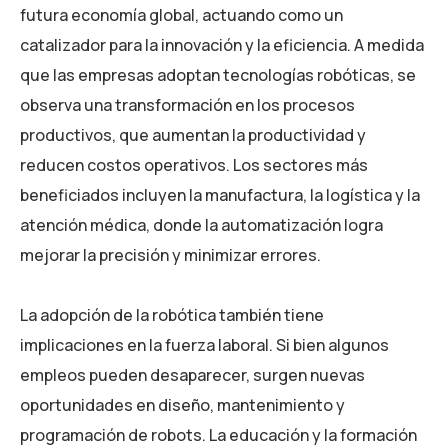
futura economía global, actuando como un
catalizador para la innovación y la eficiencia. A medida
que las empresas adoptan tecnologías robóticas, se
observa una transformación en los procesos
productivos, que aumentan la productividad y
reducen costos operativos. Los sectores más
beneficiados incluyen la manufactura, la logística y la
atención médica, donde la automatización logra
mejorar la precisión y minimizar errores.
La adopción de la robótica también tiene
implicaciones en la fuerza laboral. Si bien algunos
empleos pueden desaparecer, surgen nuevas
oportunidades en diseño, mantenimiento y
programación de robots. La educación y la formación