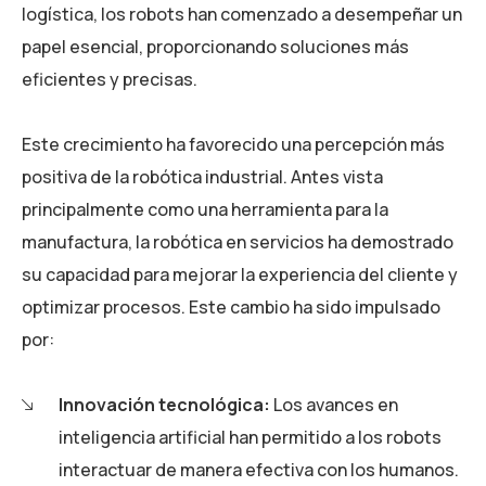
logística, los robots han comenzado a desempeñar un
papel esencial, proporcionando soluciones más
eficientes y precisas.
Este crecimiento ha favorecido una percepción más
positiva de la robótica industrial. Antes vista
principalmente como una herramienta para la
manufactura, la robótica en servicios ha demostrado
su capacidad para mejorar la experiencia del cliente y
optimizar procesos. Este cambio ha sido impulsado
por:
Innovación tecnológica:
Los avances en
inteligencia artificial han permitido a los robots
interactuar de manera efectiva con los humanos.