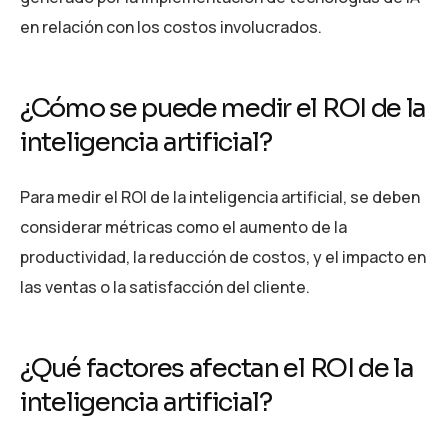
en relación con los costos involucrados.
¿Cómo se puede medir el ROI de la
inteligencia artificial?
Para medir el ROI de la inteligencia artificial, se deben
considerar métricas como el aumento de la
productividad, la reducción de costos, y el impacto en
las ventas o la satisfacción del cliente.
¿Qué factores afectan el ROI de la
inteligencia artificial?