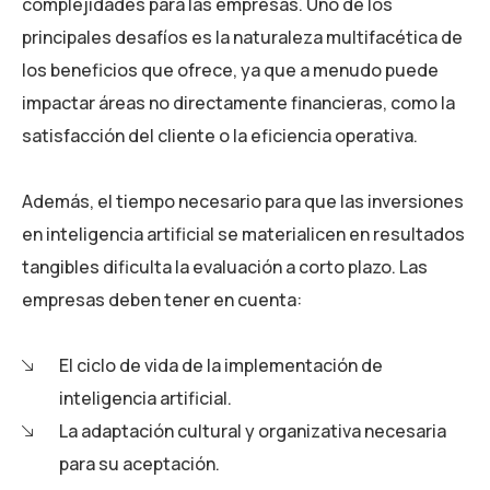
complejidades para las empresas. Uno de los
principales desafíos es la naturaleza multifacética de
los beneficios que ofrece, ya que a menudo puede
impactar áreas no directamente financieras, como la
satisfacción del cliente o la eficiencia operativa.
Además, el tiempo necesario para que las inversiones
en inteligencia artificial se materialicen en resultados
tangibles dificulta la evaluación a corto plazo. Las
empresas deben tener en cuenta:
El ciclo de vida de la implementación de
inteligencia artificial.
La adaptación cultural y organizativa necesaria
para su aceptación.