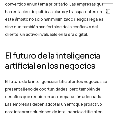
convertido en un tema prioritario. Las empresas que
han establecido políticas claras y transparentes en
este ámbito no solo han minimizado riesgos legales,
sino que también han fortalecido la confianza del
cliente, un activo invaluable en la era digital.
El futuro de la inteligencia
artificial en los negocios
El futuro de la inteligencia artificial en los negocios se
presenta lleno de oportunidades, pero también de
desafíos que requieren una preparación adecuada.
Las empresas deben adoptar un enfoque proactivo
para integrar soluciones de inteligencia artificial en