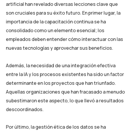
artificial han revelado diversas lecciones clave que
son cruciales para su éxito futuro. En primer lugar, la
importancia de la capacitación continua se ha
consolidado como un elemento esencial; los
empleados deben entender cómo interactuar con las
nuevas tecnologías y aprovechar sus beneficios.
Además, la necesidad de una integración efectiva
entre la IA y los procesos existentes ha sido un factor
determinante en los proyectos que han triunfado.
Aquellas organizaciones que han fracasado a menudo
subestimaron este aspecto, lo que llevó a resultados
descoordinados.
Por último, la gestión ética de los datos se ha