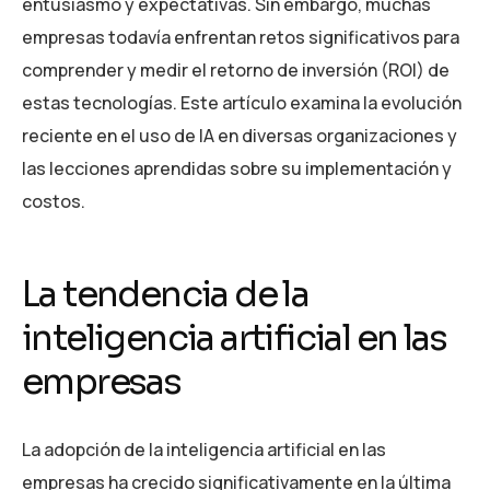
entusiasmo y expectativas. Sin embargo, muchas
empresas todavía enfrentan retos significativos para
comprender y medir el retorno de inversión (ROI) de
estas tecnologías. Este artículo examina la evolución
reciente en el uso de IA en diversas organizaciones y
las lecciones aprendidas sobre su implementación y
costos.
La tendencia de la
inteligencia artificial en las
empresas
La adopción de la inteligencia artificial en las
empresas ha crecido significativamente en la última