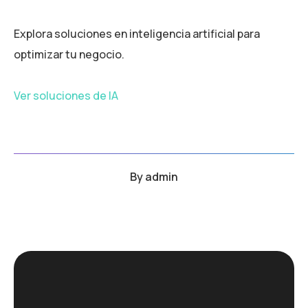
Explora soluciones en inteligencia artificial para
optimizar tu negocio.
Ver soluciones de IA
By
admin