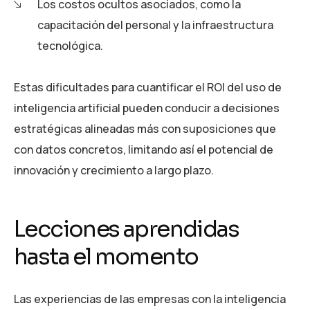
Los costos ocultos asociados, como la
capacitación del personal y la infraestructura
tecnológica.
Estas dificultades para cuantificar el ROI del uso de
inteligencia artificial pueden conducir a decisiones
estratégicas alineadas más con suposiciones que
con datos concretos, limitando así el potencial de
innovación y crecimiento a largo plazo.
Lecciones aprendidas
hasta el momento
Las experiencias de las empresas con la inteligencia