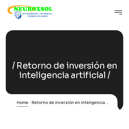
Retorno de inversión en
inteligencia artificial
Home
Retorno de inversión en inteligencia artificial