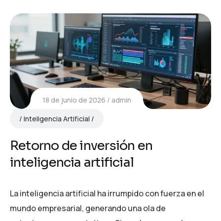
18 de junio de 2026
admin
Inteligencia Artificial
Retorno de inversión en
inteligencia artificial
La inteligencia artificial ha irrumpido con fuerza en el
mundo empresarial, generando una ola de