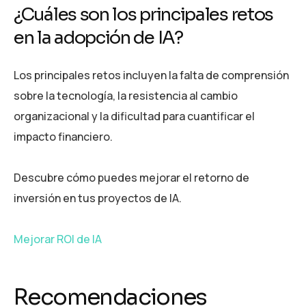
¿Cuáles son los principales retos
en la adopción de IA?
Los principales retos incluyen la falta de comprensión
sobre la tecnología, la resistencia al cambio
organizacional y la dificultad para cuantificar el
impacto financiero.
Descubre cómo puedes mejorar el retorno de
inversión en tus proyectos de IA.
Mejorar ROI de IA
Recomendaciones