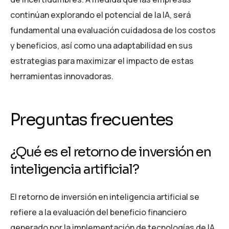
continúan explorando el potencial de la IA, será
fundamental una evaluación cuidadosa de los costos
y beneficios, así como una adaptabilidad en sus
estrategias para maximizar el impacto de estas
herramientas innovadoras.
Preguntas frecuentes
¿Qué es el retorno de inversión en
inteligencia artificial?
El retorno de inversión en inteligencia artificial se
refiere a la evaluación del beneficio financiero
generado por la implementación de tecnologías de IA