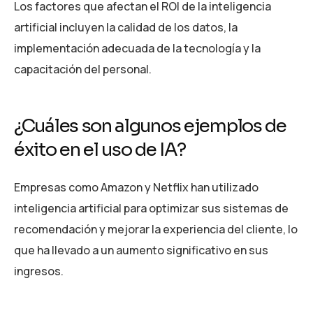
Los factores que afectan el ROI de la inteligencia
artificial incluyen la calidad de los datos, la
implementación adecuada de la tecnología y la
capacitación del personal.
¿Cuáles son algunos ejemplos de
éxito en el uso de IA?
Empresas como Amazon y Netflix han utilizado
inteligencia artificial para optimizar sus sistemas de
recomendación y mejorar la experiencia del cliente, lo
que ha llevado a un aumento significativo en sus
ingresos.