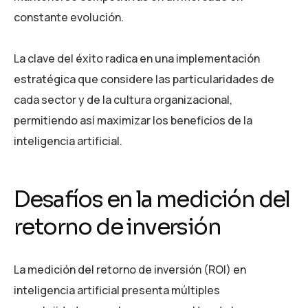
constante evolución.
La clave del éxito radica en una implementación
estratégica que considere las particularidades de
cada sector y de la cultura organizacional,
permitiendo así maximizar los beneficios de la
inteligencia artificial.
Desafíos en la medición del
retorno de inversión
La medición del retorno de inversión (ROI) en
inteligencia artificial presenta múltiples