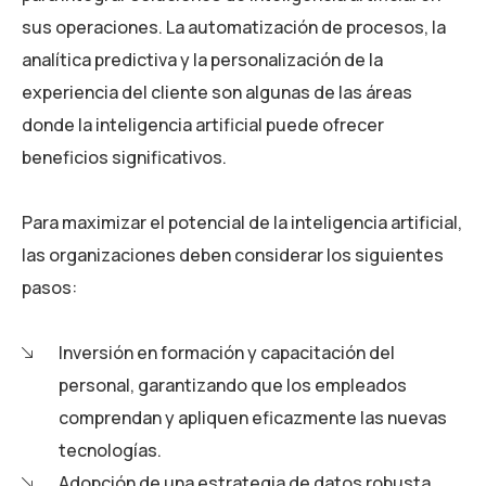
sus operaciones. La automatización de procesos, la
analítica predictiva y la personalización de la
experiencia del cliente son algunas de las áreas
donde la inteligencia artificial puede ofrecer
beneficios significativos.
Para maximizar el potencial de la inteligencia artificial,
las organizaciones deben considerar los siguientes
pasos:
Inversión en formación y capacitación del
personal, garantizando que los empleados
comprendan y apliquen eficazmente las nuevas
tecnologías.
Adopción de una estrategia de datos robusta,