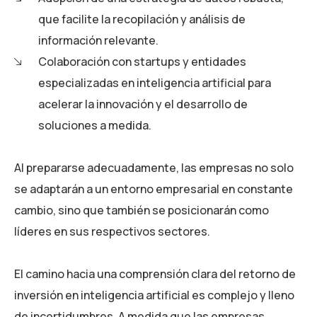
que facilite la recopilación y análisis de
información relevante.
Colaboración con startups y entidades
especializadas en inteligencia artificial para
acelerar la innovación y el desarrollo de
soluciones a medida.
Al prepararse adecuadamente, las empresas no solo
se adaptarán a un entorno empresarial en constante
cambio, sino que también se posicionarán como
líderes en sus respectivos sectores.
El camino hacia una comprensión clara del retorno de
inversión en inteligencia artificial es complejo y lleno
de incertidumbres. A medida que las empresas