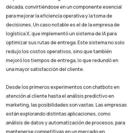
década, convirtiéndose en un componente esencial
para mejorar la eficiencia operativa y la toma de
decisiones. Un caso notable es el de la empresa de
logística X, que implementó un sistema de IA para
optimizar sus rutas de entrega. Este sistema no solo
redujo los costos operativos, sino que también
mejoró los tiempos de entrega, lo que redundó en
una mayor satisfacción del cliente.
Desde los primeros experimentos con chatbots en
atención al cliente hasta el análisis predictivo en
marketing, las posibilidades son vastas. Las empresas
están explorando distintas aplicaciones, como
análisis de datos y automatización de procesos, para
mantenerse competitivas en un mercado en