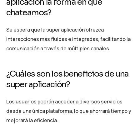
aplicación la forma en que
chateamos?
Se espera que la super aplicación ofrezca
interacciones más fluidas e integradas, facilitando la
comunicación a través de múltiples canales.
¿Cuáles son los beneficios de una
super aplicación?
Los usuarios podrán acceder a diversos servicios
desde una única plataforma, lo que ahorrará tiempo y
mejorará la eficiencia.