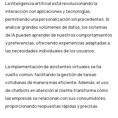
La inteligencia artificial está revolucionando la
interacción con aplicaciones y tecnologías,
permitiendo una personalización sin precedentes. Al
analizar grandes volúmenes de datos, los sistemas
de IA pueden aprender de nuestros comportamientos
y preferencias, ofreciendo experiencias adaptadas a
las necesidades individuales de los usuarios.
La implementación de asistentes virtuales se ha
vuelto común, facilitando la gestión de tareas
cotidianas de manera más eficiente. Además, el uso
de chatbots en atención al cliente transforma cómo
las empresas se relacionan con sus consumidores,
proporcionando respuestas rápidas y precisas.