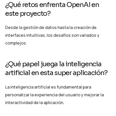
¿Qué retos enfrenta OpenAI en
este proyecto?
Desde la gestión de datos hasta la creación de
interfaces intuitivas, los desafíos son variados y
complejos.
¿Qué papel juega la inteligencia
artificial en esta super aplicación?
La inteligencia artificial es fundamental para
personalizar la experiencia del usuario y mejorar la
interactividad de la aplicación.