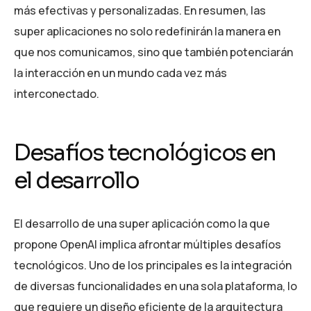
más efectivas y personalizadas. En resumen, las
super aplicaciones no solo redefinirán la manera en
que nos comunicamos, sino que también potenciarán
la interacción en un mundo cada vez más
interconectado.
Desafíos tecnológicos en
el desarrollo
El desarrollo de una super aplicación como la que
propone OpenAI implica afrontar múltiples desafíos
tecnológicos. Uno de los principales es la integración
de diversas funcionalidades en una sola plataforma, lo
que requiere un diseño eficiente de la arquitectura