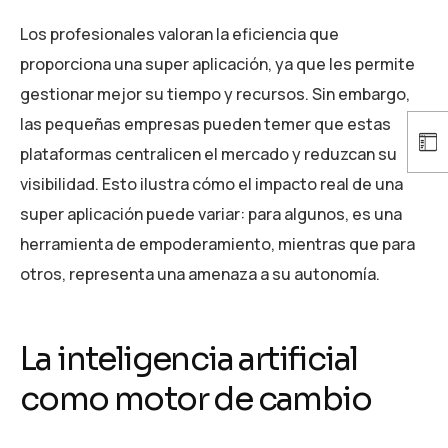
Los profesionales valoran la eficiencia que
proporciona una super aplicación, ya que les permite
gestionar mejor su tiempo y recursos. Sin embargo,
las pequeñas empresas pueden temer que estas
plataformas centralicen el mercado y reduzcan su
visibilidad. Esto ilustra cómo el impacto real de una
super aplicación puede variar: para algunos, es una
herramienta de empoderamiento, mientras que para
otros, representa una amenaza a su autonomía.
La inteligencia artificial
como motor de cambio