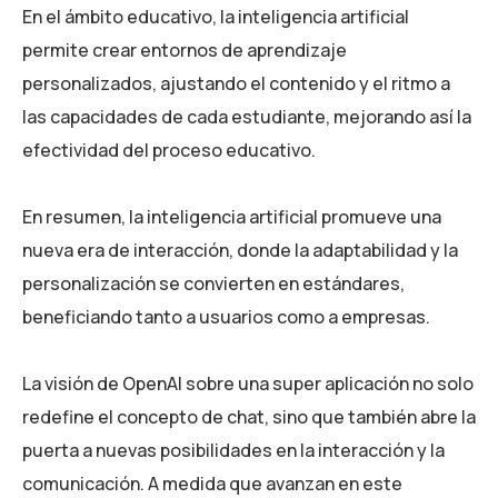
En el ámbito educativo, la inteligencia artificial
permite crear entornos de aprendizaje
personalizados, ajustando el contenido y el ritmo a
las capacidades de cada estudiante, mejorando así la
efectividad del proceso educativo.
En resumen, la inteligencia artificial promueve una
nueva era de interacción, donde la adaptabilidad y la
personalización se convierten en estándares,
beneficiando tanto a usuarios como a empresas.
La visión de OpenAI sobre una super aplicación no solo
redefine el concepto de chat, sino que también abre la
puerta a nuevas posibilidades en la interacción y la
comunicación. A medida que avanzan en este