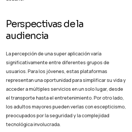
Perspectivas de la
audiencia
La percepción de una super aplicación varía
significativamente entre diferentes grupos de
usuarios. Para los jóvenes, estas plataformas
representan una oportunidad para simplificar su vida y
acceder a múltiples servicios en un solo lugar, desde
el transporte hasta el entretenimiento. Por otro lado,
los adultos mayores pueden verlas con escepticismo,
preocupados por la seguridad y la complejidad
tecnológica involucrada.