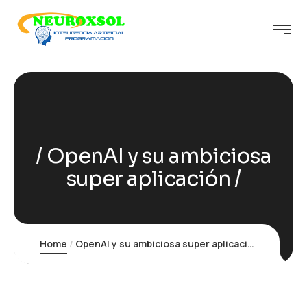
OpenAI y su ambiciosa
super aplicación
Home
OpenAI y su ambiciosa super aplicación