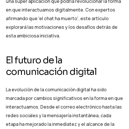
una super aplicación que podría revolucionar la forma
en que interactuamos digitalmente. Con expertos
afirmando que 'el chat ha muerto', este artículo
explorará las motivaciones y los desafíos detrás de
esta ambiciosa iniciativa.
El futuro de la
comunicación digital
La evolución de la comunicación digital ha sido
marcada por cambios significativos en la forma en que
interactuamos. Desde el correo electrónico hasta las
redes sociales y la mensajería instantánea, cada
etapa ha mejorado la inmediatez y el alcance de la