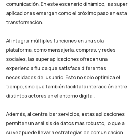
comunicación. En este escenario dinámico, las super
aplicaciones emergen como el próximo paso en esta
transformación.
Al integrar múltiples funciones en una sola
plataforma, como mensajería, compras, y redes
sociales, las super aplicaciones ofrecen una
experiencia fluida que satisface diferentes
necesidades del usuario. Esto no solo optimiza el
tiempo, sino que también facilita la interacción entre
distintos actores en el entorno digital.
Además, al centralizar servicios, estas aplicaciones
permiten un análisis de datos más robusto, lo que a
su vez puede llevar a estrategias de comunicación