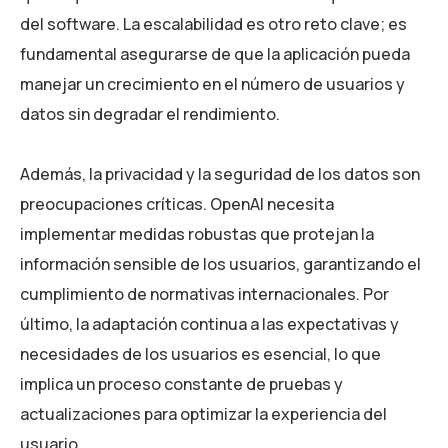
del software. La escalabilidad es otro reto clave; es
fundamental asegurarse de que la aplicación pueda
manejar un crecimiento en el número de usuarios y
datos sin degradar el rendimiento.
Además, la privacidad y la seguridad de los datos son
preocupaciones críticas. OpenAI necesita
implementar medidas robustas que protejan la
información sensible de los usuarios, garantizando el
cumplimiento de normativas internacionales. Por
último, la adaptación continua a las expectativas y
necesidades de los usuarios es esencial, lo que
implica un proceso constante de pruebas y
actualizaciones para optimizar la experiencia del
usuario.