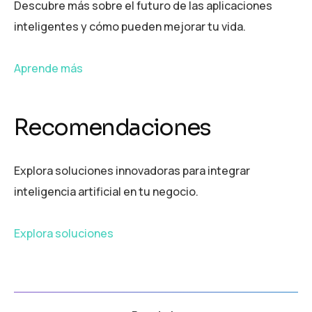
Descubre más sobre el futuro de las aplicaciones
inteligentes y cómo pueden mejorar tu vida.
Aprende más
Recomendaciones
Explora soluciones innovadoras para integrar
inteligencia artificial en tu negocio.
Explora soluciones