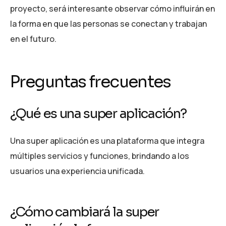
proyecto, será interesante observar cómo influirán en
la forma en que las personas se conectan y trabajan
en el futuro.
Preguntas frecuentes
¿Qué es una super aplicación?
Una super aplicación es una plataforma que integra
múltiples servicios y funciones, brindando a los
usuarios una experiencia unificada.
¿Cómo cambiará la super