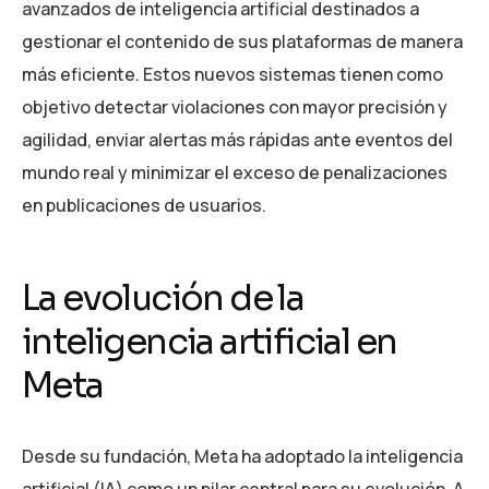
avanzados de inteligencia artificial destinados a
gestionar el contenido de sus plataformas de manera
más eficiente. Estos nuevos sistemas tienen como
objetivo detectar violaciones con mayor precisión y
agilidad, enviar alertas más rápidas ante eventos del
mundo real y minimizar el exceso de penalizaciones
en publicaciones de usuarios.
La evolución de la
inteligencia artificial en
Meta
Desde su fundación, Meta ha adoptado la inteligencia