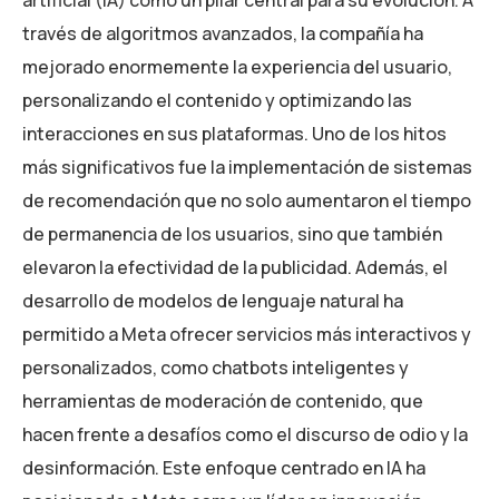
artificial (IA) como un pilar central para su evolución. A
través de algoritmos avanzados, la compañía ha
mejorado enormemente la experiencia del usuario,
personalizando el contenido y optimizando las
interacciones en sus plataformas. Uno de los hitos
más significativos fue la implementación de sistemas
de recomendación que no solo aumentaron el tiempo
de permanencia de los usuarios, sino que también
elevaron la efectividad de la publicidad. Además, el
desarrollo de modelos de lenguaje natural ha
permitido a Meta ofrecer servicios más interactivos y
personalizados, como chatbots inteligentes y
herramientas de moderación de contenido, que
hacen frente a desafíos como el discurso de odio y la
desinformación. Este enfoque centrado en IA ha