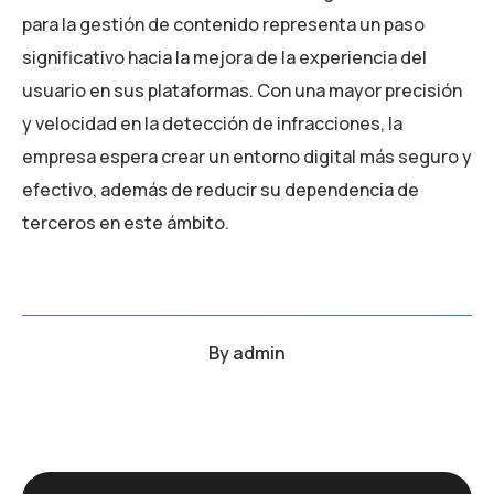
para la gestión de contenido representa un paso
significativo hacia la mejora de la experiencia del
usuario en sus plataformas. Con una mayor precisión
y velocidad en la detección de infracciones, la
empresa espera crear un entorno digital más seguro y
efectivo, además de reducir su dependencia de
terceros en este ámbito.
By
admin