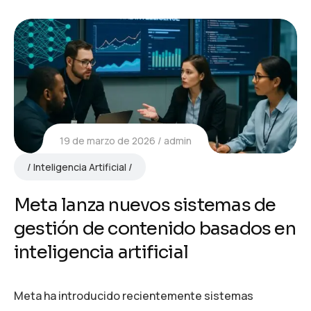
19 de marzo de 2026
admin
Inteligencia Artificial
Meta lanza nuevos sistemas de
gestión de contenido basados en
inteligencia artificial
Meta ha introducido recientemente sistemas