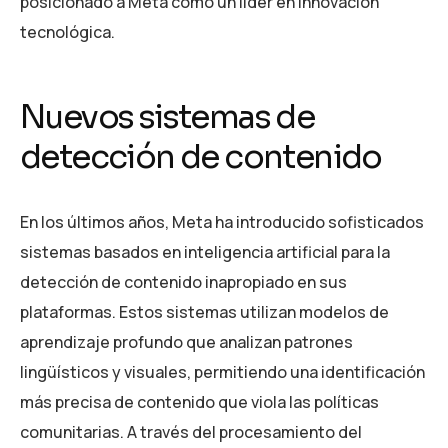
posicionado a Meta como un líder en innovación
tecnológica.
Nuevos sistemas de
detección de contenido
En los últimos años, Meta ha introducido sofisticados
sistemas basados en inteligencia artificial para la
detección de contenido inapropiado en sus
plataformas. Estos sistemas utilizan modelos de
aprendizaje profundo que analizan patrones
lingüísticos y visuales, permitiendo una identificación
más precisa de contenido que viola las políticas
comunitarias. A través del procesamiento del