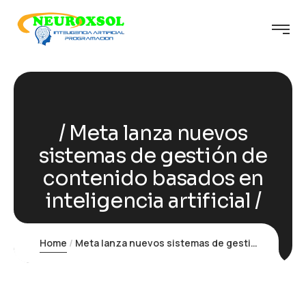
Meta lanza nuevos
sistemas de gestión de
contenido basados en
inteligencia artificial
Home
Meta lanza nuevos sistemas de gestión de contenido basados en inteligencia artificial