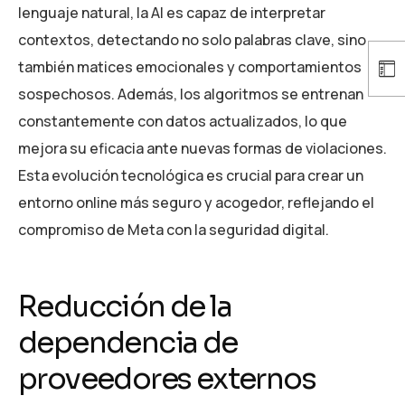
lenguaje natural, la AI es capaz de interpretar
contextos, detectando no solo palabras clave, sino
también matices emocionales y comportamientos
sospechosos. Además, los algoritmos se entrenan
constantemente con datos actualizados, lo que
mejora su eficacia ante nuevas formas de violaciones.
Esta evolución tecnológica es crucial para crear un
entorno online más seguro y acogedor, reflejando el
compromiso de Meta con la seguridad digital.
Reducción de la
dependencia de
proveedores externos