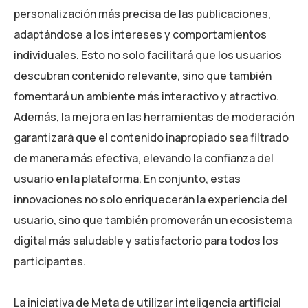
personalización más precisa de las publicaciones,
adaptándose a los intereses y comportamientos
individuales. Esto no solo facilitará que los usuarios
descubran contenido relevante, sino que también
fomentará un ambiente más interactivo y atractivo.
Además, la mejora en las herramientas de moderación
garantizará que el contenido inapropiado sea filtrado
de manera más efectiva, elevando la confianza del
usuario en la plataforma. En conjunto, estas
innovaciones no solo enriquecerán la experiencia del
usuario, sino que también promoverán un ecosistema
digital más saludable y satisfactorio para todos los
participantes.
La iniciativa de Meta de utilizar inteligencia artificial