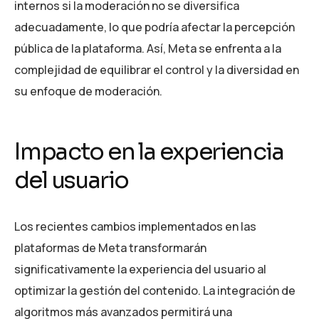
internos si la moderación no se diversifica
adecuadamente, lo que podría afectar la percepción
pública de la plataforma. Así, Meta se enfrenta a la
complejidad de equilibrar el control y la diversidad en
su enfoque de moderación.
Impacto en la experiencia
del usuario
Los recientes cambios implementados en las
plataformas de Meta transformarán
significativamente la experiencia del usuario al
optimizar la gestión del contenido. La integración de
algoritmos más avanzados permitirá una