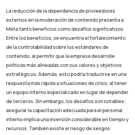
La reducción de la dependencia de proveedores
externos en la moderación de contenido presenta a
Meta tanto beneficios como desafíos significativos.
Entre los beneficios, se encuentra el fortalecimiento
de la controlabilidad sobre los estándares de
contenido, al permitir que la empresa desarrolle
políticas más alineadas con sus valores y objetivos
estratégicos. Además, esto podría traducirse en una
respuesta más rápida a situaciones de crisis, al tener
un equipo interno especializado en lugar de depender
de terceros. Sin embargo, los desafíos son notables;
asegurar la capacitación adecuada para el personal
interno implica una inversión considerable en tiempo y
recursos. También existe el riesgo de sesgos