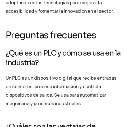
adoptando estas tecnologías para mejorar la
accesibilidad y fomentar la innovación en el sector.
Preguntas frecuentes
¿Qué es un PLC y cómo se usa en la
industria?
Un PLC es un dispositivo digital que recibe entradas
de sensores, procesa información y controla
dispositivos de salida. Se usa para automatizar
maquinaria y procesos industriales.
¿Cuáles son las ventajas de