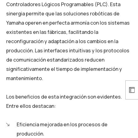
Controladores Lógicos Programables (PLC). Esta
sinergia permite que las soluciones robóticas de
Yamaha operen en perfecta armonía con los sistemas
existentes en las fábricas, facilitando la
reconfiguración y adaptación a los cambios en la
producción. Las interfaces intuitivas y los protocolos
de comunicación estandarizados reducen
significativamente el tiempo de implementación y
mantenimiento.
Los beneficios de esta integración son evidentes.
Entre ellos destacan:
Eficiencia mejorada en los procesos de
producción.