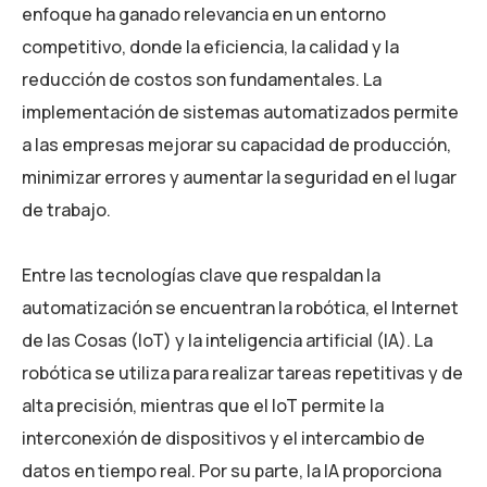
enfoque ha ganado relevancia en un entorno
competitivo, donde la eficiencia, la calidad y la
reducción de costos son fundamentales. La
implementación de sistemas automatizados permite
a las empresas mejorar su capacidad de producción,
minimizar errores y aumentar la seguridad en el lugar
de trabajo.
Entre las tecnologías clave que respaldan la
automatización se encuentran la robótica, el Internet
de las Cosas (IoT) y la inteligencia artificial (IA). La
robótica se utiliza para realizar tareas repetitivas y de
alta precisión, mientras que el IoT permite la
interconexión de dispositivos y el intercambio de
datos en tiempo real. Por su parte, la IA proporciona