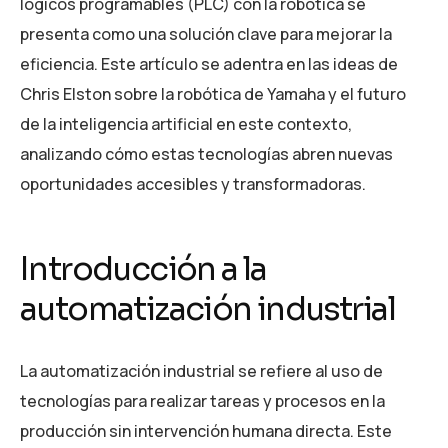
lógicos programables (PLC) con la robótica se
presenta como una solución clave para mejorar la
eficiencia. Este artículo se adentra en las ideas de
Chris Elston sobre la robótica de Yamaha y el futuro
de la inteligencia artificial en este contexto,
analizando cómo estas tecnologías abren nuevas
oportunidades accesibles y transformadoras.
Introducción a la
automatización industrial
La automatización industrial se refiere al uso de
tecnologías para realizar tareas y procesos en la
producción sin intervención humana directa. Este