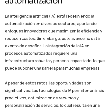
automatización
La inteligencia artificial (IA) está redefiniendo la
automatización en diversos sectores, aportando
enfoques innovadores que maximizan la eficiencia y
reducen costos. Sin embargo, este avance no está
exento de desafíos. La integración de la IA en
procesos automatizados requiere una
infraestructura robusta y personal capacitado, lo que
puede suponer una barrera para muchas empresas.
A pesar de estos retos, las oportunidades son
significativas. Las tecnologías de IA permiten análisis
predictivos, optimización de recursos y
personalización de servicios, lo cual resulta en una