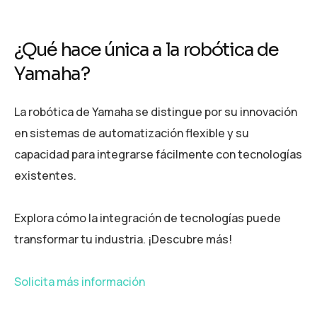
¿Qué hace única a la robótica de
Yamaha?
La robótica de Yamaha se distingue por su innovación
en sistemas de automatización flexible y su
capacidad para integrarse fácilmente con tecnologías
existentes.
Explora cómo la integración de tecnologías puede
transformar tu industria. ¡Descubre más!
Solicita más información