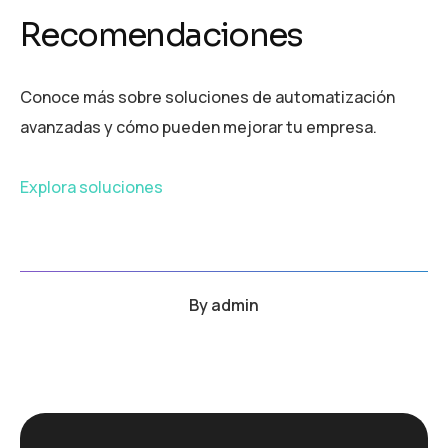
Recomendaciones
Conoce más sobre soluciones de automatización
avanzadas y cómo pueden mejorar tu empresa.
Explora soluciones
By
admin