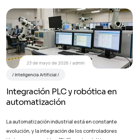
23 de mayo de 2026
admin
Inteligencia Artificial
Integración PLC y robótica en
automatización
La automatización industrial está en constante
evolución, y la integración de los controladores