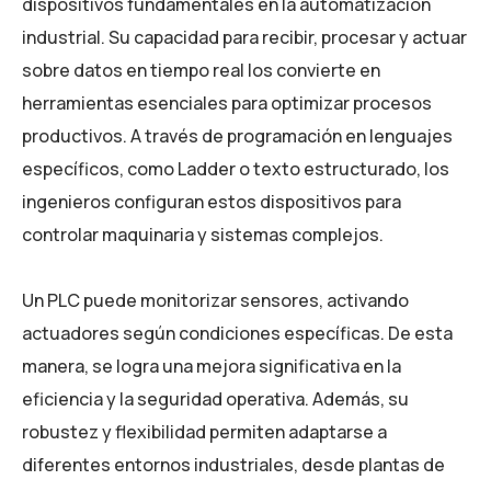
dispositivos fundamentales en la automatización
industrial. Su capacidad para recibir, procesar y actuar
sobre datos en tiempo real los convierte en
herramientas esenciales para optimizar procesos
productivos. A través de programación en lenguajes
específicos, como Ladder o texto estructurado, los
ingenieros configuran estos dispositivos para
controlar maquinaria y sistemas complejos.
Un PLC puede monitorizar sensores, activando
actuadores según condiciones específicas. De esta
manera, se logra una mejora significativa en la
eficiencia y la seguridad operativa. Además, su
robustez y flexibilidad permiten adaptarse a
diferentes entornos industriales, desde plantas de