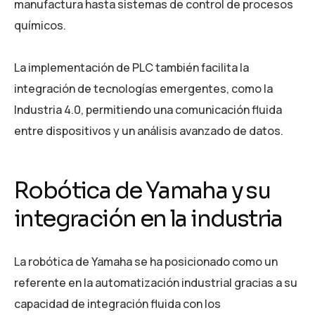
manufactura hasta sistemas de control de procesos
químicos.
La implementación de PLC también facilita la
integración de tecnologías emergentes, como la
Industria 4.0, permitiendo una comunicación fluida
entre dispositivos y un análisis avanzado de datos.
Robótica de Yamaha y su
integración en la industria
La robótica de Yamaha se ha posicionado como un
referente en la automatización industrial gracias a su
capacidad de integración fluida con los