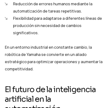
Reducción de errores humanos mediante la
automatización de tareas repetitivas.
Flexibilidad para adaptarse a diferentes líneas de
producción sin necesidad de cambios
significativos.
En un entorno industrial en constante cambio, la
robótica de Yamaha se convierte en un aliado
estratégico para optimizar operaciones y aumentar la
competitividad.
El futuro de la inteligencia
artificial en la