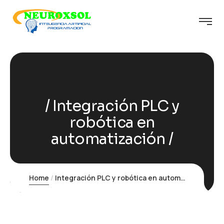
Integración PLC y
robótica en
automatización
Home
Integración PLC y robótica en automatización