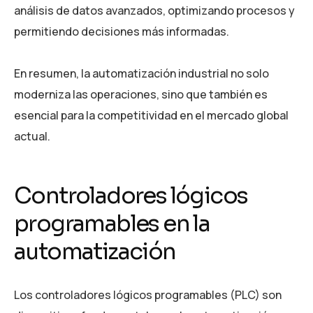
análisis de datos avanzados, optimizando procesos y
permitiendo decisiones más informadas.
En resumen, la automatización industrial no solo
moderniza las operaciones, sino que también es
esencial para la competitividad en el mercado global
actual.
Controladores lógicos
programables en la
automatización
Los controladores lógicos programables (PLC) son