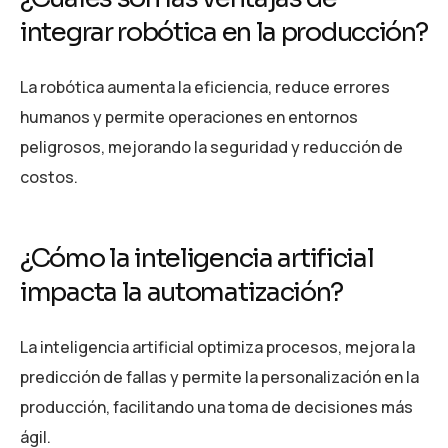
integrar robótica en la producción?
La robótica aumenta la eficiencia, reduce errores
humanos y permite operaciones en entornos
peligrosos, mejorando la seguridad y reducción de
costos.
¿Cómo la inteligencia artificial
impacta la automatización?
La inteligencia artificial optimiza procesos, mejora la
predicción de fallas y permite la personalización en la
producción, facilitando una toma de decisiones más
ágil.