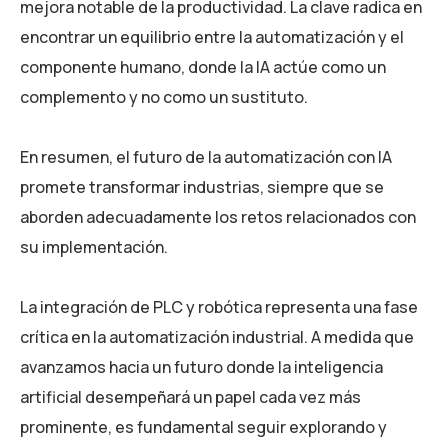
mejora notable de la productividad. La clave radica en
encontrar un equilibrio entre la automatización y el
componente humano, donde la IA actúe como un
complemento y no como un sustituto.
En resumen, el futuro de la automatización con IA
promete transformar industrias, siempre que se
aborden adecuadamente los retos relacionados con
su implementación.
La integración de PLC y robótica representa una fase
crítica en la automatización industrial. A medida que
avanzamos hacia un futuro donde la inteligencia
artificial desempeñará un papel cada vez más
prominente, es fundamental seguir explorando y