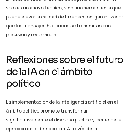
solo es un apoyo técnico, sino una herramienta que
puede elevar la calidad de la redacción, garantizando
que los mensajes históricos se transmitan con
precisión y resonancia.
Reflexiones sobre el futuro
de la IA en el ámbito
político
La implementación de la inteligencia artificial en el
ámbito político promete transformar
significativamente el discurso público y, por ende, el
ejercicio de la democracia. A través de la