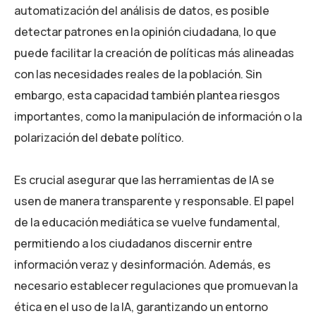
automatización del análisis de datos, es posible
detectar patrones en la opinión ciudadana, lo que
puede facilitar la creación de políticas más alineadas
con las necesidades reales de la población. Sin
embargo, esta capacidad también plantea riesgos
importantes, como la manipulación de información o la
polarización del debate político.
Es crucial asegurar que las herramientas de IA se
usen de manera transparente y responsable. El papel
de la educación mediática se vuelve fundamental,
permitiendo a los ciudadanos discernir entre
información veraz y desinformación. Además, es
necesario establecer regulaciones que promuevan la
ética en el uso de la IA, garantizando un entorno