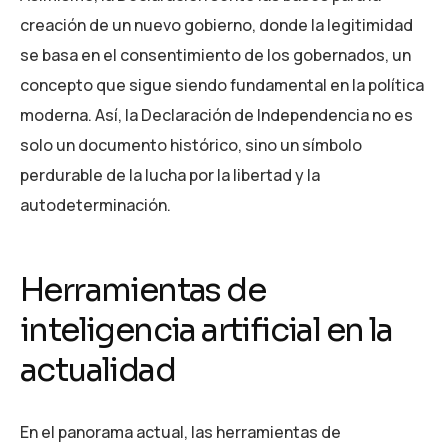
creación de un nuevo gobierno, donde la legitimidad
se basa en el consentimiento de los gobernados, un
concepto que sigue siendo fundamental en la política
moderna. Así, la Declaración de Independencia no es
solo un documento histórico, sino un símbolo
perdurable de la lucha por la libertad y la
autodeterminación.
Herramientas de
inteligencia artificial en la
actualidad
En el panorama actual, las herramientas de