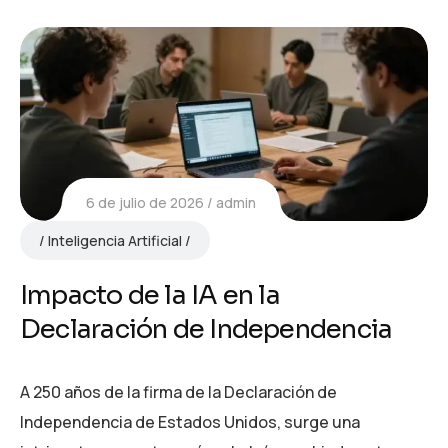
6 de julio de 2026
admin
Inteligencia Artificial
Impacto de la IA en la
Declaración de Independencia
A 250 años de la firma de la Declaración de
Independencia de Estados Unidos, surge una