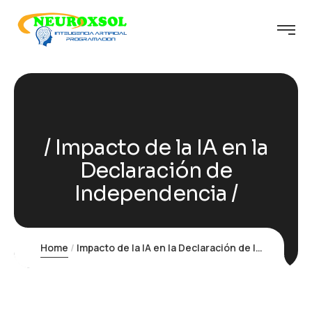
Impacto de la IA en la
Declaración de
Independencia
Home
Impacto de la IA en la Declaración de Independencia