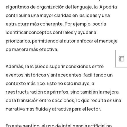
algoritmos de organización del lenguaje, la IA podría
contribuir a una mayor claridad en las ideas y una
estructura más coherente. Por ejemplo, podría
identificar conceptos centrales y ayudar a
priorizarlos, permitiendo al autor enfocar el mensaje
de manera más efectiva.
Además, la IA puede sugerir conexiones entre
eventos históricos y antecedentes, facilitando un
contexto más rico. Esto no solo incluye la
reestructuración de párrafos, sino también la mejora
de la transición entre secciones, lo que resulta en una
narrativa más fluida y atractiva para el lector.
En este sentido, el uso de inteligencia artificial no