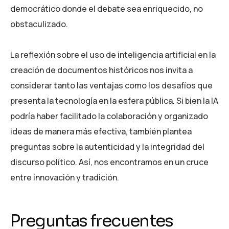
democrático donde el debate sea enriquecido, no
obstaculizado.
La reflexión sobre el uso de inteligencia artificial en la
creación de documentos históricos nos invita a
considerar tanto las ventajas como los desafíos que
presenta la tecnología en la esfera pública. Si bien la IA
podría haber facilitado la colaboración y organizado
ideas de manera más efectiva, también plantea
preguntas sobre la autenticidad y la integridad del
discurso político. Así, nos encontramos en un cruce
entre innovación y tradición.
Preguntas frecuentes