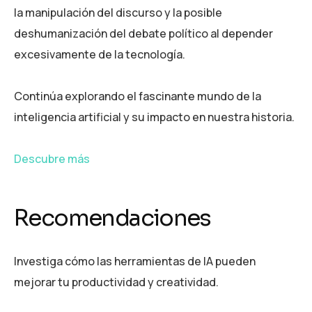
la manipulación del discurso y la posible
deshumanización del debate político al depender
excesivamente de la tecnología.
Continúa explorando el fascinante mundo de la
inteligencia artificial y su impacto en nuestra historia.
Descubre más
Recomendaciones
Investiga cómo las herramientas de IA pueden
mejorar tu productividad y creatividad.