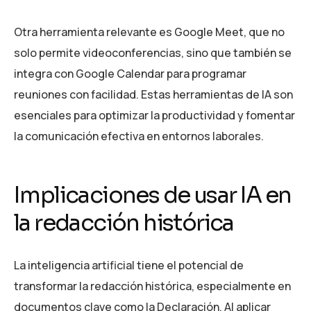
Otra herramienta relevante es Google Meet, que no
solo permite videoconferencias, sino que también se
integra con Google Calendar para programar
reuniones con facilidad. Estas herramientas de IA son
esenciales para optimizar la productividad y fomentar
la comunicación efectiva en entornos laborales.
Implicaciones de usar IA en
la redacción histórica
La inteligencia artificial tiene el potencial de
transformar la redacción histórica, especialmente en
documentos clave como la Declaración. Al aplicar