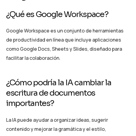
¿Qué es Google Workspace?
Google Workspace es un conjunto de herramientas
de productividad en línea que incluye aplicaciones
como Google Docs, Sheets y Slides, diseñado para
facilitar la colaboración.
¿Cómo podría la IA cambiar la
escritura de documentos
importantes?
La IA puede ayudar a organizar ideas, sugerir
contenido y mejorar la gramática y el estilo,