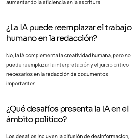
aumentando la eficiencia en la escritura.
¿La IA puede reemplazar el trabajo
humano en la redacción?
No, la IA complementa la creatividad humana, pero no
puede reemplazar la interpretación y el juicio crítico
necesarios en la redacción de documentos
importantes.
¿Qué desafíos presenta la IA en el
ámbito político?
Los desafíos incluyen la difusión de desinformación,