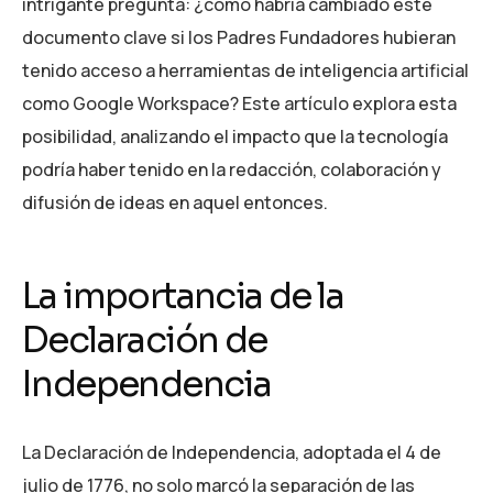
intrigante pregunta: ¿cómo habría cambiado este
documento clave si los Padres Fundadores hubieran
tenido acceso a herramientas de inteligencia artificial
como Google Workspace? Este artículo explora esta
posibilidad, analizando el impacto que la tecnología
podría haber tenido en la redacción, colaboración y
difusión de ideas en aquel entonces.
La importancia de la
Declaración de
Independencia
La Declaración de Independencia, adoptada el 4 de
julio de 1776, no solo marcó la separación de las