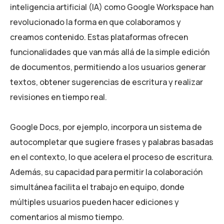
inteligencia artificial (IA) como Google Workspace han
revolucionado la forma en que colaboramos y
creamos contenido. Estas plataformas ofrecen
funcionalidades que van más allá de la simple edición
de documentos, permitiendo a los usuarios generar
textos, obtener sugerencias de escritura y realizar
revisiones en tiempo real.
Google Docs, por ejemplo, incorpora un sistema de
autocompletar que sugiere frases y palabras basadas
en el contexto, lo que acelera el proceso de escritura.
Además, su capacidad para permitir la colaboración
simultánea facilita el trabajo en equipo, donde
múltiples usuarios pueden hacer ediciones y
comentarios al mismo tiempo.