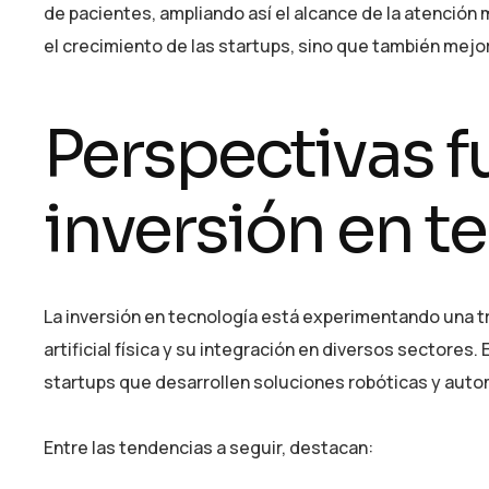
de pacientes, ampliando así el alcance de la atención
el crecimiento de las startups, sino que también mejor
Perspectivas fu
inversión en t
La inversión en tecnología está experimentando una tr
artificial física y su integración en diversos sectores
startups que desarrollen soluciones robóticas y auto
Entre las tendencias a seguir, destacan: