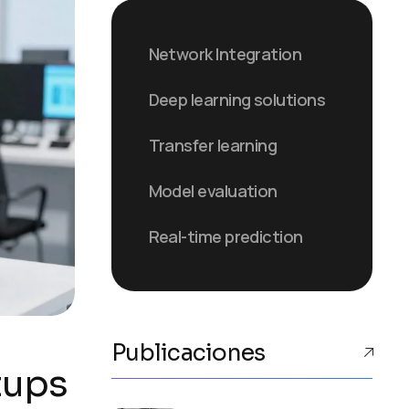
Network Integration
Deep learning solutions
Transfer learning
Model evaluation
Real-time prediction
Publicaciones
tups