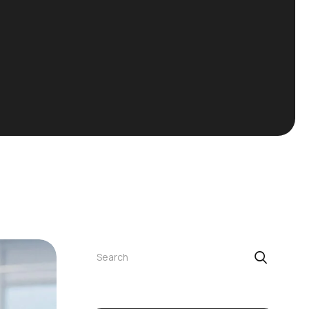
Buscar