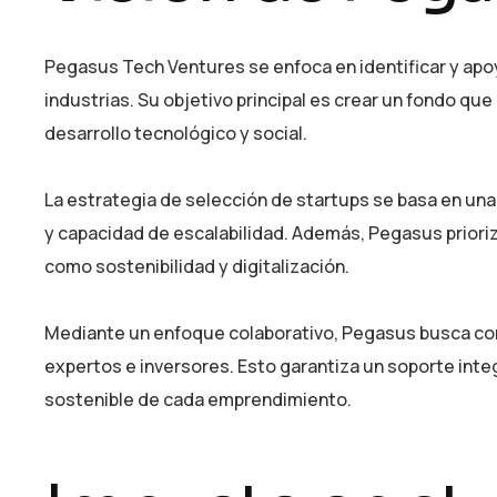
Pegasus Tech Ventures se enfoca en identificar y apo
industrias. Su objetivo principal es crear un fondo qu
desarrollo tecnológico y social.
La estrategia de selección de startups se basa en un
y capacidad de escalabilidad. Además, Pegasus prioriz
como sostenibilidad y digitalización.
Mediante un enfoque colaborativo, Pegasus busca cons
expertos e inversores. Esto garantiza un soporte integr
sostenible de cada emprendimiento.