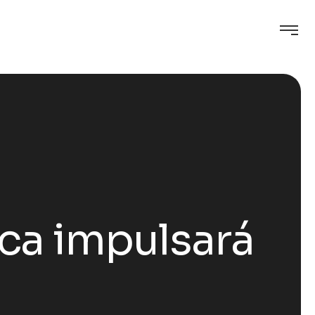
ica impulsará