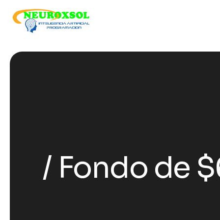
Fondo de $6