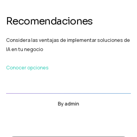
Recomendaciones
Considera las ventajas de implementar soluciones de
IA en tu negocio
Conocer opciones
By
admin