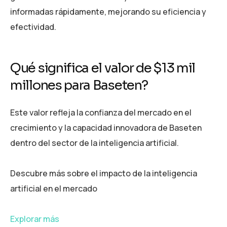
informadas rápidamente, mejorando su eficiencia y
efectividad.
Qué significa el valor de $13 mil
millones para Baseten?
Este valor refleja la confianza del mercado en el
crecimiento y la capacidad innovadora de Baseten
dentro del sector de la inteligencia artificial.
Descubre más sobre el impacto de la inteligencia
artificial en el mercado
Explorar más