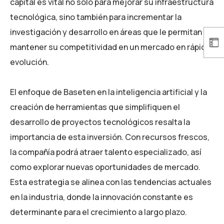
capital es vital no solo para mejorar su infraestructura
tecnológica, sino también para incrementar la
investigación y desarrollo en áreas que le permitan
mantener su competitividad en un mercado en rápida
evolución.
El enfoque de Baseten en la inteligencia artificial y la
creación de herramientas que simplifiquen el
desarrollo de proyectos tecnológicos resalta la
importancia de esta inversión. Con recursos frescos,
la compañía podrá atraer talento especializado, así
como explorar nuevas oportunidades de mercado.
Esta estrategia se alinea con las tendencias actuales
en la industria, donde la innovación constante es
determinante para el crecimiento a largo plazo.