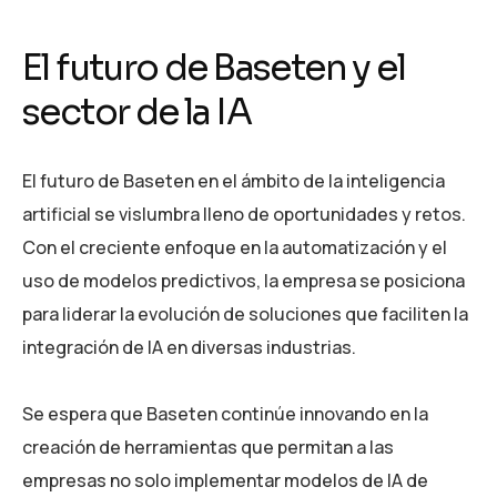
El futuro de Baseten y el
sector de la IA
El futuro de Baseten en el ámbito de la inteligencia
artificial se vislumbra lleno de oportunidades y retos.
Con el creciente enfoque en la automatización y el
uso de modelos predictivos, la empresa se posiciona
para liderar la evolución de soluciones que faciliten la
integración de IA en diversas industrias.
Se espera que Baseten continúe innovando en la
creación de herramientas que permitan a las
empresas no solo implementar modelos de IA de