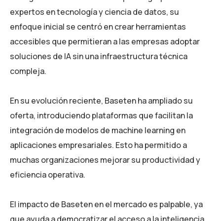
expertos en tecnología y ciencia de datos, su
enfoque inicial se centró en crear herramientas
accesibles que permitieran a las empresas adoptar
soluciones de IA sin una infraestructura técnica
compleja.
En su evolución reciente, Baseten ha ampliado su
oferta, introduciendo plataformas que facilitan la
integración de modelos de machine learning en
aplicaciones empresariales. Esto ha permitido a
muchas organizaciones mejorar su productividad y
eficiencia operativa.
El impacto de Baseten en el mercado es palpable, ya
que ayuda a democratizar el acceso a la inteligencia