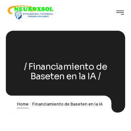
Financiamiento de
Baseten en la IA
Home
Financiamiento de Baseten en la IA