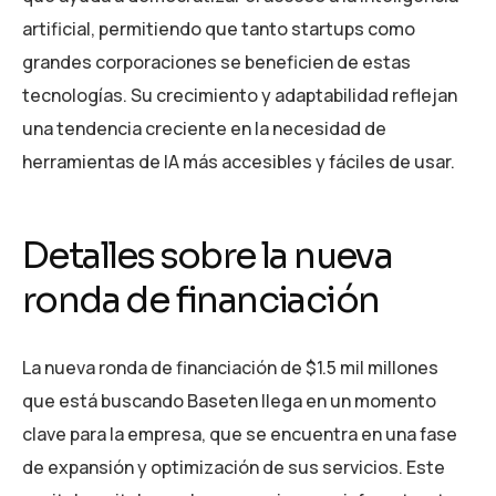
artificial, permitiendo que tanto startups como
grandes corporaciones se beneficien de estas
tecnologías. Su crecimiento y adaptabilidad reflejan
una tendencia creciente en la necesidad de
herramientas de IA más accesibles y fáciles de usar.
Detalles sobre la nueva
ronda de financiación
La nueva ronda de financiación de $1.5 mil millones
que está buscando Baseten llega en un momento
clave para la empresa, que se encuentra en una fase
de expansión y optimización de sus servicios. Este