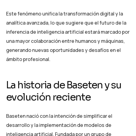
Este fenómeno unifica la transformación digital y la
analítica avanzada, lo que sugiere que el futuro de la
inferencia de inteligencia artificial estará marcado por
una mayor colaboración entre humanos y máquinas,
generando nuevas oportunidades y desafíos en el
ámbito profesional.
La historia de Baseten y su
evolución reciente
Baseten nació con la intención de simplificar el
desarrollo y la implementación de modelos de
inteligencia artificial. Fundada por un grupo de