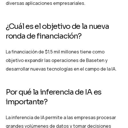
diversas aplicaciones empresariales.
¿Cuál es el objetivo de la nueva
ronda de financiación?
La financiación de $1.5 mil millones tiene como
objetivo expandir las operaciones de Baseten y
desarrollar nuevas tecnologías en el campo de la IA.
Por qué la inferencia de IA es
importante?
La inferencia de IA permite a las empresas procesar
grandes volúmenes de datos y tomar decisiones