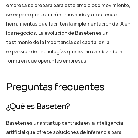
empresa se prepara para este ambicioso movimiento,
se espera que continúe innovando y ofreciendo
herramientas que faciliten la implementación de IA en
los negocios. La evolución de Baseten es un
testimonio de la importancia del capital en la
expansión de tecnologías que están cambiando la
forma en que operan las empresas.
Preguntas frecuentes
¿Qué es Baseten?
Baseten es una startup centrada en la inteligencia
artificial que ofrece soluciones de inferencia para