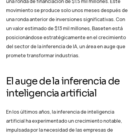
una ronda de financiación de $1.5 mil millones. Este
movimiento se produce solo unos meses después de
una ronda anterior de inversiones significativas. Con
un valor estimado de $13 mil millones, Baseten está
posicionándose estratégicamente en el crecimiento
del sector de la inferencia de IA, un área en auge que
promete transformar industrias.
El auge de la inferencia de
inteligencia artificial
En los últimos años, la inferencia de inteligencia
artificial ha experimentado un crecimiento notable,
impulsada por la necesidad de las empresas de