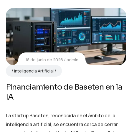
18 de junio de 2026
admin
Inteligencia Artificial
Financiamiento de Baseten en la
IA
La startup Baseten, reconocida en el ámbito de la
inteligencia artificial, se encuentra cerca de cerrar