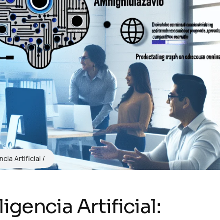
ncia Artificial
ligencia Artificial: