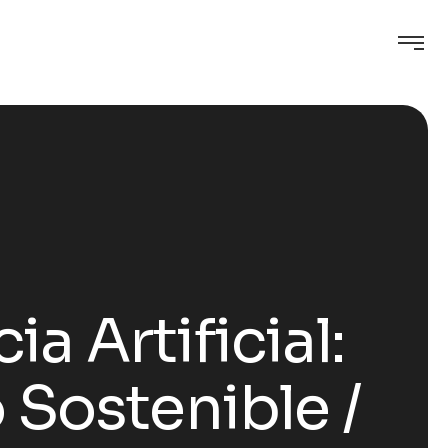
ia Artificial:
 Sostenible