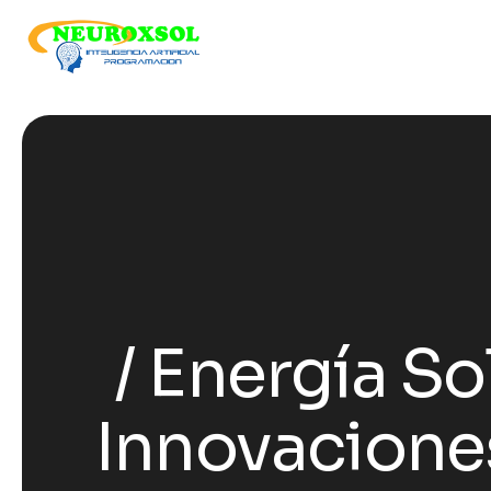
Energía Sola
Innovaciones