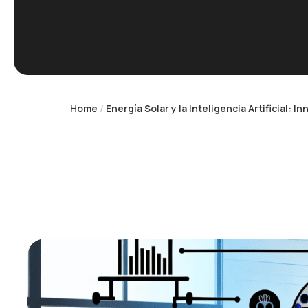
Home
Energía Solar y la Inteligencia Artificial: