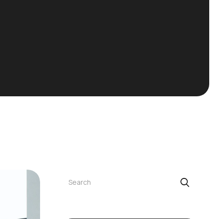
Buscar