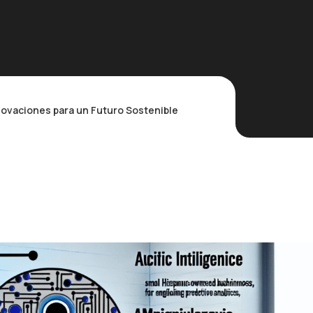
 Innovaciones para un Futuro Sostenible