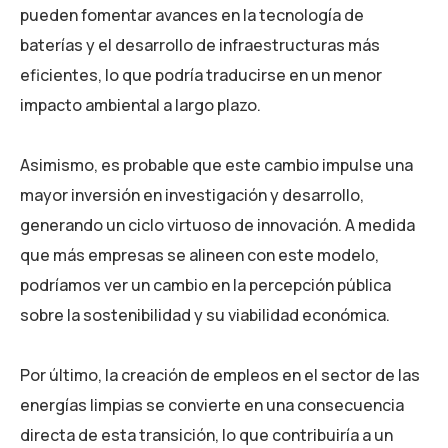
pueden fomentar avances en la tecnología de
baterías y el desarrollo de infraestructuras más
eficientes, lo que podría traducirse en un menor
impacto ambiental a largo plazo.
Asimismo, es probable que este cambio impulse una
mayor inversión en investigación y desarrollo,
generando un ciclo virtuoso de innovación. A medida
que más empresas se alineen con este modelo,
podríamos ver un cambio en la percepción pública
sobre la sostenibilidad y su viabilidad económica.
Por último, la creación de empleos en el sector de las
energías limpias se convierte en una consecuencia
directa de esta transición, lo que contribuiría a un