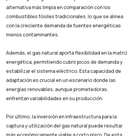
alternativa más limpia en comparación con los
combustibles fósiles tradicionales, lo que se alinea
con la creciente demanda de fuentes energéticas
menos contaminantes.
Además, el gas natural aporta flexibilidad en la matriz
energética, permitiendo cubrir picos de demanda y
estabilizar el sistema eléctrico. Esta capacidad de
adaptación es crucial en un escenario donde las
energías renovables, aunque prometedoras,
enfrentan variabilidades en su producción.
Por último, la inversión en infraestructura para la
captura y utilización del gas natural puede resultar
más económicamente viable a corto plazo. De esta