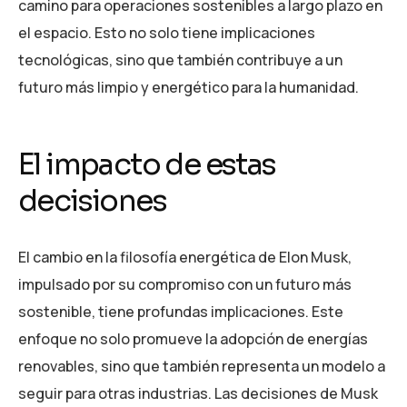
camino para operaciones sostenibles a largo plazo en
el espacio. Esto no solo tiene implicaciones
tecnológicas, sino que también contribuye a un
futuro más limpio y energético para la humanidad.
El impacto de estas
decisiones
El cambio en la filosofía energética de Elon Musk,
impulsado por su compromiso con un futuro más
sostenible, tiene profundas implicaciones. Este
enfoque no solo promueve la adopción de energías
renovables, sino que también representa un modelo a
seguir para otras industrias. Las decisiones de Musk