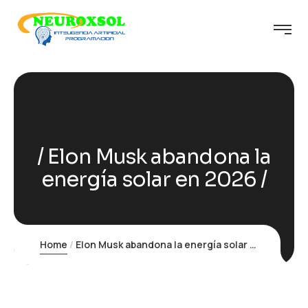
Elon Musk abandona la
energía solar en 2026
Home
Elon Musk abandona la energía solar en 2026