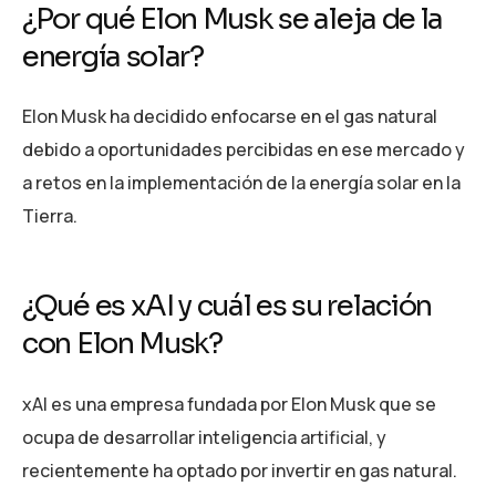
¿Por qué Elon Musk se aleja de la
energía solar?
Elon Musk ha decidido enfocarse en el gas natural
debido a oportunidades percibidas en ese mercado y
a retos en la implementación de la energía solar en la
Tierra.
¿Qué es xAI y cuál es su relación
con Elon Musk?
xAI es una empresa fundada por Elon Musk que se
ocupa de desarrollar inteligencia artificial, y
recientemente ha optado por invertir en gas natural.