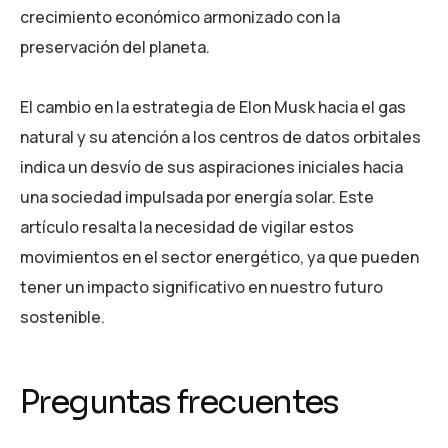
crecimiento económico armonizado con la
preservación del planeta.
El cambio en la estrategia de Elon Musk hacia el gas
natural y su atención a los centros de datos orbitales
indica un desvío de sus aspiraciones iniciales hacia
una sociedad impulsada por energía solar. Este
artículo resalta la necesidad de vigilar estos
movimientos en el sector energético, ya que pueden
tener un impacto significativo en nuestro futuro
sostenible.
Preguntas frecuentes