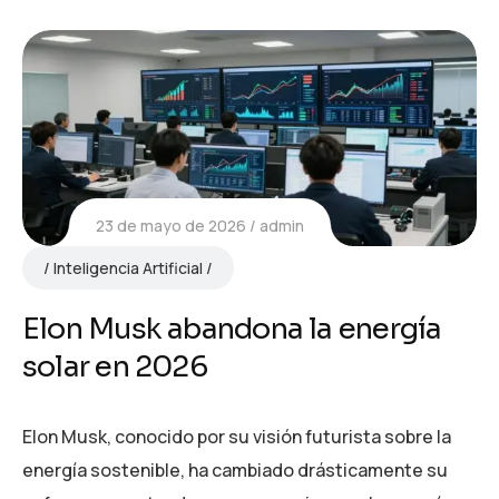
23 de mayo de 2026
admin
Inteligencia Artificial
Elon Musk abandona la energía
solar en 2026
Elon Musk, conocido por su visión futurista sobre la
energía sostenible, ha cambiado drásticamente su