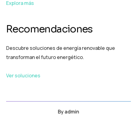
Explora más
Recomendaciones
Descubre soluciones de energía renovable que
transforman el futuro energético.
Ver soluciones
By
admin