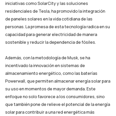
iniciativas como SolarCity y las soluciones
residenciales de Tesla, ha promovido la integración
de paneles solares en la vida cotidiana de las
personas. La promesa de esta tecnología radica en su
capacidad para generar electricidad de manera
sostenible y reducir la dependencia de fósiles.
Además, con la metodología de Musk, se ha
incentivado la innovación en sistemas de
almacenamiento energético, como las baterías
Powerwall, que permiten almacenar energía solar para
su uso en momentos de mayor demanda. Este
enfoque no solo favorece a los consumidores, sino
que también pone de relieve el potencial de la energía
solar para contribuir a una red energética más