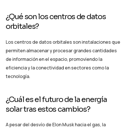
¿Qué son los centros de datos
orbitales?
Los centros de datos orbitales son instalaciones que
permiten almacenar y procesar grandes cantidades
de información en el espacio, promoviendo la
eficiencia y la conectividad en sectores como la
tecnología.
¿Cuál es el futuro de la energía
solar tras estos cambios?
A pesar del desvío de Elon Musk hacia el gas, la