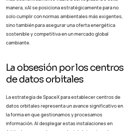
manera, xAI se posiciona estratégicamente para no
solo cumplir con normas ambientales más exigentes,
sino también para asegurar una oferta energética
sostenible y competitiva en un mercado global
cambiante.
La obsesión por los centros
de datos orbitales
La estrategia de SpaceX para establecer centros de
datos orbitales representa un avance significativo en
la forma en que gestionamos y procesamos
información. Al desplegar estas instalaciones en