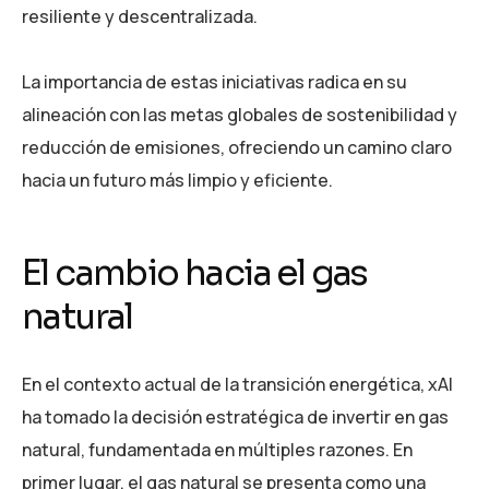
resiliente y descentralizada.
La importancia de estas iniciativas radica en su
alineación con las metas globales de sostenibilidad y
reducción de emisiones, ofreciendo un camino claro
hacia un futuro más limpio y eficiente.
El cambio hacia el gas
natural
En el contexto actual de la transición energética, xAI
ha tomado la decisión estratégica de invertir en gas
natural, fundamentada en múltiples razones. En
primer lugar, el gas natural se presenta como una