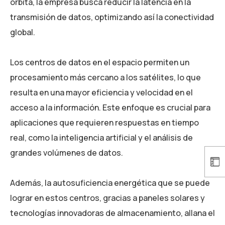
órbita, la empresa busca reducir la latencia en la
transmisión de datos, optimizando así la conectividad
global.
Los centros de datos en el espacio permiten un
procesamiento más cercano a los satélites, lo que
resulta en una mayor eficiencia y velocidad en el
acceso a la información. Este enfoque es crucial para
aplicaciones que requieren respuestas en tiempo
real, como la inteligencia artificial y el análisis de
grandes volúmenes de datos.
Además, la autosuficiencia energética que se puede
lograr en estos centros, gracias a paneles solares y
tecnologías innovadoras de almacenamiento, allana el