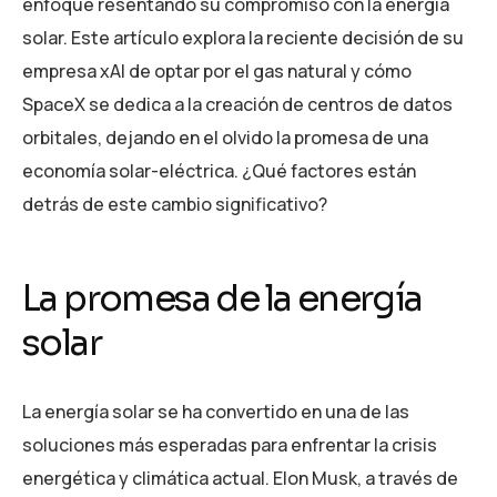
enfoque resentando su compromiso con la energía
solar. Este artículo explora la reciente decisión de su
empresa xAI de optar por el gas natural y cómo
SpaceX se dedica a la creación de centros de datos
orbitales, dejando en el olvido la promesa de una
economía solar-eléctrica. ¿Qué factores están
detrás de este cambio significativo?
La promesa de la energía
solar
La energía solar se ha convertido en una de las
soluciones más esperadas para enfrentar la crisis
energética y climática actual. Elon Musk, a través de