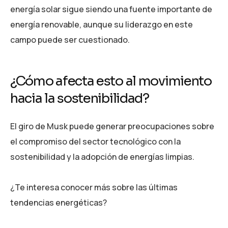
energía solar sigue siendo una fuente importante de
energía renovable, aunque su liderazgo en este
campo puede ser cuestionado.
¿Cómo afecta esto al movimiento
hacia la sostenibilidad?
El giro de Musk puede generar preocupaciones sobre
el compromiso del sector tecnológico con la
sostenibilidad y la adopción de energías limpias.
¿Te interesa conocer más sobre las últimas
tendencias energéticas?