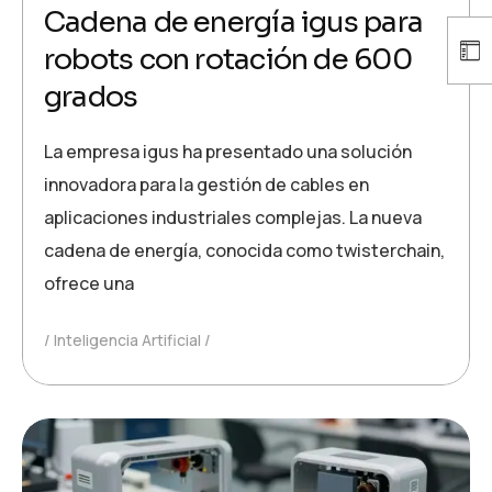
Cadena de energía igus para
robots con rotación de 600
grados
La empresa igus ha presentado una solución
innovadora para la gestión de cables en
aplicaciones industriales complejas. La nueva
cadena de energía, conocida como twisterchain,
ofrece una
Inteligencia Artificial