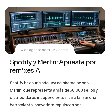
4 de agosto de 2026
admin
Spotify y Merlin: Apuesta por
remixes AI
Spotify ha anunciado una colaboración con
Merlin, que representa a más de 30,000 sellos y
distribuidores independientes, para lanzar una
herramienta innovadora impulsada por