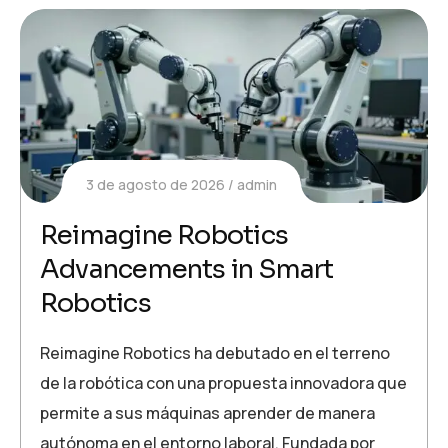
3 de agosto de 2026
admin
Reimagine Robotics
Advancements in Smart
Robotics
Reimagine Robotics ha debutado en el terreno
de la robótica con una propuesta innovadora que
permite a sus máquinas aprender de manera
autónoma en el entorno laboral. Fundada por