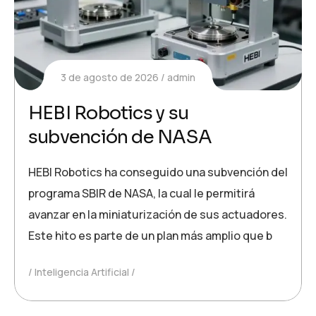
3 de agosto de 2026
admin
HEBI Robotics y su
subvención de NASA
HEBI Robotics ha conseguido una subvención del
programa SBIR de NASA, la cual le permitirá
avanzar en la miniaturización de sus actuadores.
Este hito es parte de un plan más amplio que b
Inteligencia Artificial