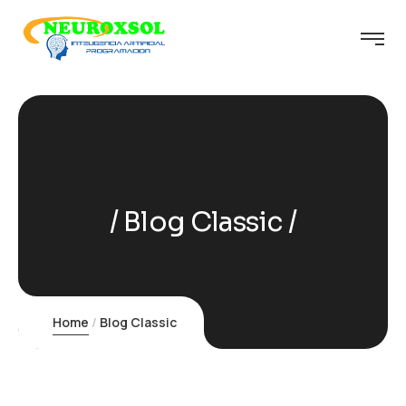
Blog Classic
Home
Blog Classic