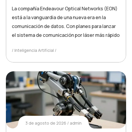
La compañía Endeavour Optical Networks (EON)
está a la vanguardia de una nueva era en la
comunicación de datos. Con planes para lanzar
el sistema de comunicación por láser más rápido
Inteligencia Artificial
3 de agosto de 2026
admin