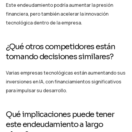
Este endeudamiento podría aumentar la presión
financiera, pero también acelerar la innovación
tecnológica dentro de la empresa.
¿Qué otros competidores están
tomando decisiones similares?
Varias empresas tecnológicas están aumentando sus
inversiones en IA, con financiamientos significativos
para impulsar su desarrollo.
Qué implicaciones puede tener
este endeudamiento a largo