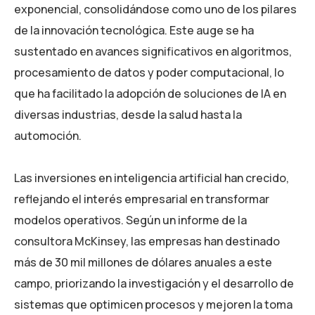
exponencial, consolidándose como uno de los pilares
de la innovación tecnológica. Este auge se ha
sustentado en avances significativos en algoritmos,
procesamiento de datos y poder computacional, lo
que ha facilitado la adopción de soluciones de IA en
diversas industrias, desde la salud hasta la
automoción.
Las inversiones en inteligencia artificial han crecido,
reflejando el interés empresarial en transformar
modelos operativos. Según un informe de la
consultora McKinsey, las empresas han destinado
más de 30 mil millones de dólares anuales a este
campo, priorizando la investigación y el desarrollo de
sistemas que optimicen procesos y mejoren la toma