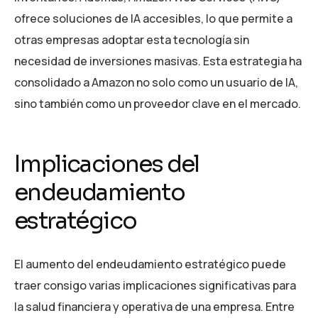
ofrece soluciones de IA accesibles, lo que permite a
otras empresas adoptar esta tecnología sin
necesidad de inversiones masivas. Esta estrategia ha
consolidado a Amazon no solo como un usuario de IA,
sino también como un proveedor clave en el mercado.
Implicaciones del
endeudamiento
estratégico
El aumento del endeudamiento estratégico puede
traer consigo varias implicaciones significativas para
la salud financiera y operativa de una empresa. Entre