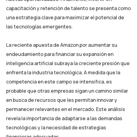
capacitación y retención de talento se presenta como
una estrategia clave para maximizar el potencial de
las tecnologías emergentes.
La reciente apuesta de Amazon por aumentar su
endeudamiento para financiar su expansión en
inteligencia artificial subraya la creciente presión que
enfrenta la industria tecnológica. A medida que la
competencia en este campo se intensifica, es
probable que otras empresas sigan un camino similar
en busca de recursos que les permitan innovar y
permanecer relevantes en el mercado. Este análisis
revela la importancia de adaptarse a las demandas
tecnológicas y la necesidad de estrategias
financieras adecuadas.