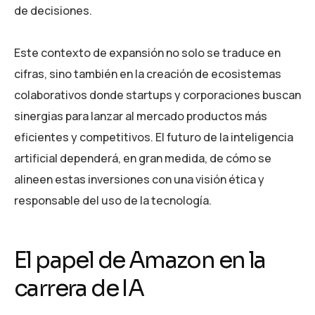
de decisiones.
Este contexto de expansión no solo se traduce en
cifras, sino también en la creación de ecosistemas
colaborativos donde startups y corporaciones buscan
sinergias para lanzar al mercado productos más
eficientes y competitivos. El futuro de la inteligencia
artificial dependerá, en gran medida, de cómo se
alineen estas inversiones con una visión ética y
responsable del uso de la tecnología.
El papel de Amazon en la
carrera de IA