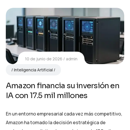
10 de junio de 2026
admin
Inteligencia Artificial
Amazon financia su inversión en
IA con 17.5 mil millones
En un entorno empresarial cada vez más competitivo,
Amazon ha tomado la decisión estratégica de