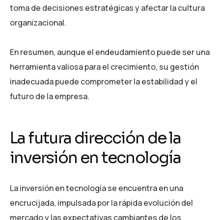
toma de decisiones estratégicas y afectar la cultura
organizacional.
En resumen, aunque el endeudamiento puede ser una
herramienta valiosa para el crecimiento, su gestión
inadecuada puede comprometer la estabilidad y el
futuro de la empresa.
La futura dirección de la
inversión en tecnología
La inversión en tecnología se encuentra en una
encrucijada, impulsada por la rápida evolución del
mercado y las expectativas cambiantes de los