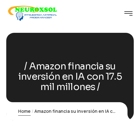
Amazon financia su
inversión en IA con 17.5
mil millones
Home
Amazon financia su inversión en IA con 17.5 mil millones