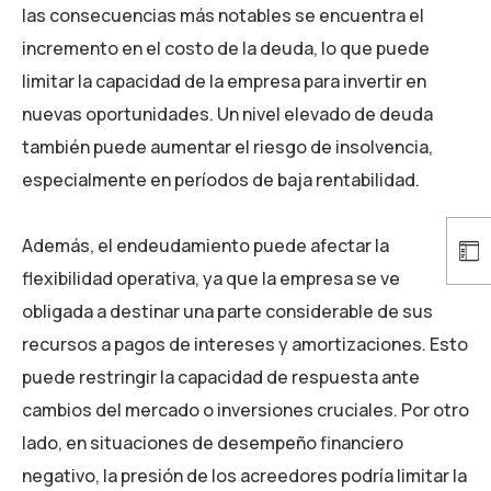
las consecuencias más notables se encuentra el
incremento en el costo de la deuda, lo que puede
limitar la capacidad de la empresa para invertir en
nuevas oportunidades. Un nivel elevado de deuda
también puede aumentar el riesgo de insolvencia,
especialmente en períodos de baja rentabilidad.
Además, el endeudamiento puede afectar la
flexibilidad operativa, ya que la empresa se ve
obligada a destinar una parte considerable de sus
recursos a pagos de intereses y amortizaciones. Esto
puede restringir la capacidad de respuesta ante
cambios del mercado o inversiones cruciales. Por otro
lado, en situaciones de desempeño financiero
negativo, la presión de los acreedores podría limitar la