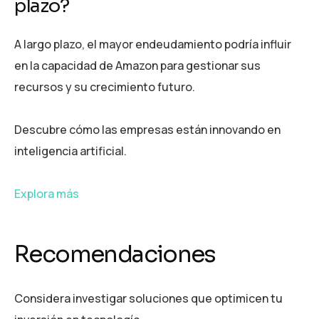
plazo?
A largo plazo, el mayor endeudamiento podría influir
en la capacidad de Amazon para gestionar sus
recursos y su crecimiento futuro.
Descubre cómo las empresas están innovando en
inteligencia artificial.
Explora más
Recomendaciones
Considera investigar soluciones que optimicen tu