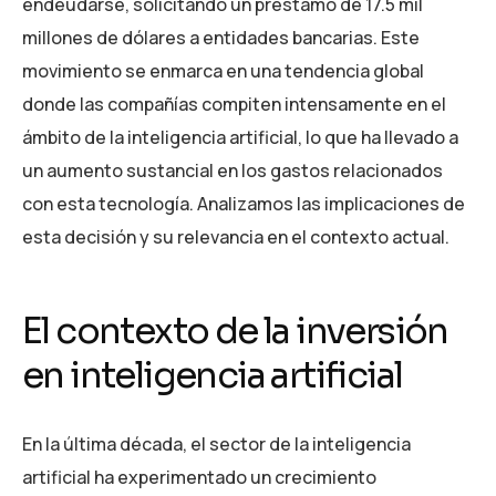
endeudarse, solicitando un préstamo de 17.5 mil
millones de dólares a entidades bancarias. Este
movimiento se enmarca en una tendencia global
donde las compañías compiten intensamente en el
ámbito de la inteligencia artificial, lo que ha llevado a
un aumento sustancial en los gastos relacionados
con esta tecnología. Analizamos las implicaciones de
esta decisión y su relevancia en el contexto actual.
El contexto de la inversión
en inteligencia artificial
En la última década, el sector de la inteligencia
artificial ha experimentado un crecimiento