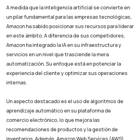
A medida que la inteligencia artificial se convierte en
un pilar fundamental para las empresas tecnológicas,
Amazon ha sabido posicionar sus recursos para liderar
en este ámbito. A diferencia de sus competidores,
Amazon ha integrado la IA en su infraestructura y
servicios en un nivel que trasciende la mera
automatización. Su enfoque está en potenciar la
experiencia del cliente y optimizar sus operaciones
internas.
Un aspecto destacado es el uso de algoritmos de
aprendizaje automático en su plataforma de
comercio electrónico, lo que mejora las
recomendaciones de productos y la gestión de
inventarios. Además, Amazon Web Services (AWS)