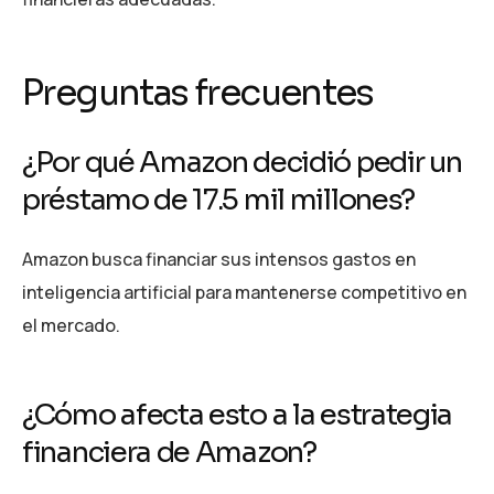
Preguntas frecuentes
¿Por qué Amazon decidió pedir un
préstamo de 17.5 mil millones?
Amazon busca financiar sus intensos gastos en
inteligencia artificial para mantenerse competitivo en
el mercado.
¿Cómo afecta esto a la estrategia
financiera de Amazon?