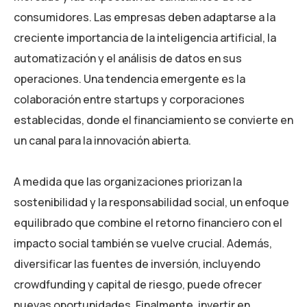
consumidores. Las empresas deben adaptarse a la
creciente importancia de la inteligencia artificial, la
automatización y el análisis de datos en sus
operaciones. Una tendencia emergente es la
colaboración entre startups y corporaciones
establecidas, donde el financiamiento se convierte en
un canal para la innovación abierta.
A medida que las organizaciones priorizan la
sostenibilidad y la responsabilidad social, un enfoque
equilibrado que combine el retorno financiero con el
impacto social también se vuelve crucial. Además,
diversificar las fuentes de inversión, incluyendo
crowdfunding y capital de riesgo, puede ofrecer
nuevas oportunidades. Finalmente, invertir en