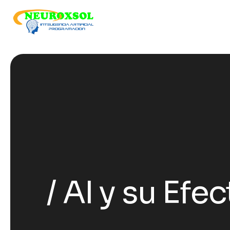
AI y su Efe