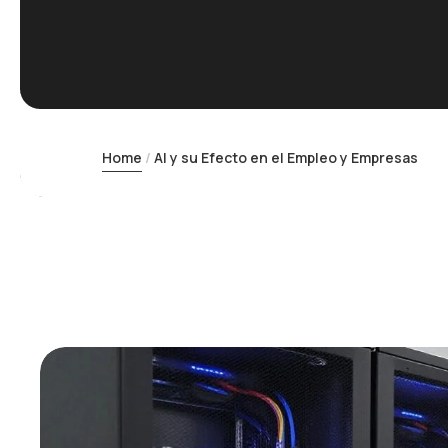
Home
AI y su Efecto en el Empleo y Empresas