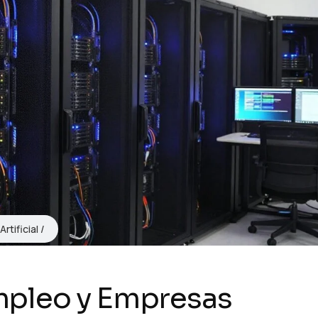
Artificial
Empleo y Empresas