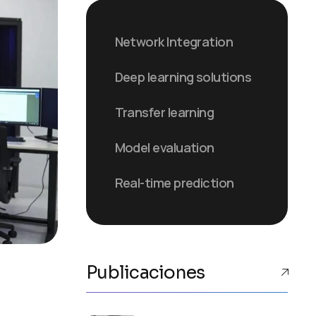
Network Integration
Deep learning solutions
Transfer learning
Model evaluation
Real-time prediction
Publicaciones