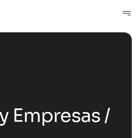
o y Empresas