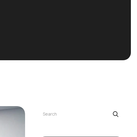
Buscar