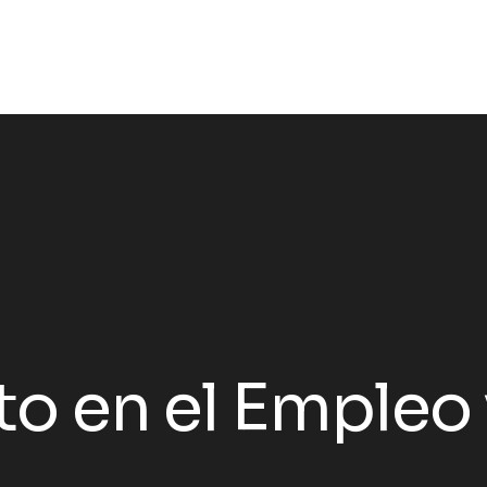
cto en el Emple